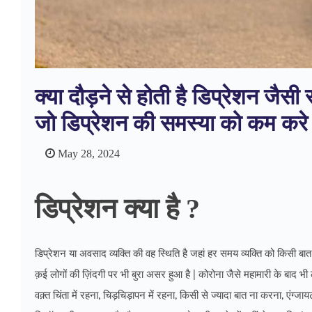
क्या दौड़ने से होती है डिप्रेशन जैस
जो डिप्रेशन की समस्या को कम करे
May 28, 2024
डिप्रेशन क्या है ?
डिप्रेशन या अवसाद व्यक्ति की वह स्थिति है जहां हर समय व्यक्ति को किसी बा
क़ई लोगों की ज़िंदगी पर भी बुरा असर हुआ है | कोरोना जैसे महामारी के बाद भी
वक़्त चिंता में रहना, चिड़चिड़ापन में रहना, किसी से ज्यादा बात ना करना, एंग