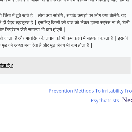
िंता में डूबे रहते है | लोग क्या सोचेंगे , आपके कपड़ो पर लोग क्या बोलेंगे, यह
से ही बेहद खूबसूरत है | इसलिए किसी की बात को लेकर इतना स्ट्रेस ना ले, डेली
र डिप्रेशन जैसे समस्या भी कम होएगी |
हो जाता है और मानसिक के तनाव को भी कम करने में सहयता करता है | इसकी
े मूड को अच्छा बना देता है और मूड स्विंग भी कम होता है |
ोता है ?
Prevention Methods To Irritability Fr
Psychiatrists