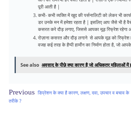
पूरी आती है |
कभी- कभी व्यक्ति में खुद की पर्सनालिटी को लेकर भी काफी च
डर उनके मन में हमेशा रहता है | इसलिए आप जैसे भी है वै
कसरत करे दौड़ लगाए, जिससे आपका मूड़ रिफ्रेश रहेगा औ
रोज़ाना कसरत और दौड़ लगाने से आपके मूड को रिफ्रेश 
वजह कई तरह के हैप्पी हार्मोन का निर्माण होता है, जो आपक
See also
अवसाद के पीछे क्या कारण है जो अधिकतर महिलाओं में ह
Post
डिप्रेशन के क्या है कारण, लक्षण, दवा, उपचार व बचाव के
navigation
तरीके ?