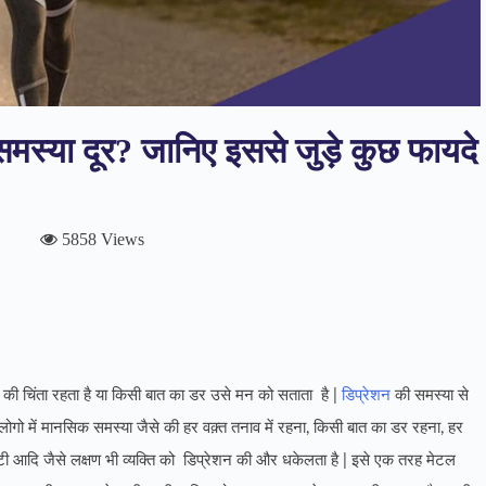
ी समस्या दूर? जानिए इससे जुड़े कुछ फायदे
5858 Views
त की चिंता रहता है या किसी बात का डर उसे मन को सताता है |
डिप्रेशन
की समस्या से
 लोगो में मानसिक समस्या जैसे की हर वक़्त तनाव में रहना, किसी बात का डर रहना, हर
्जायटी आदि जैसे लक्षण भी व्यक्ति को डिप्रेशन की और धकेलता है | इसे एक तरह मेटल