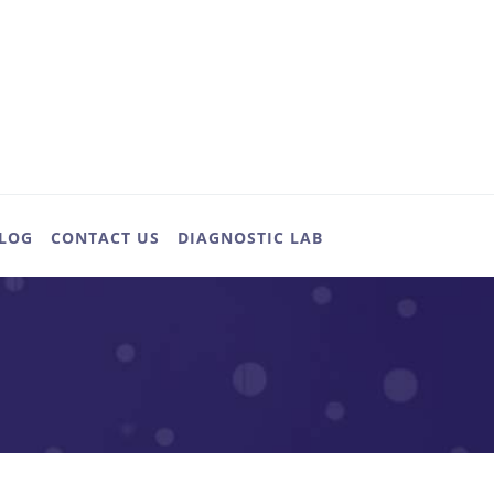
LOG
CONTACT US
DIAGNOSTIC LAB