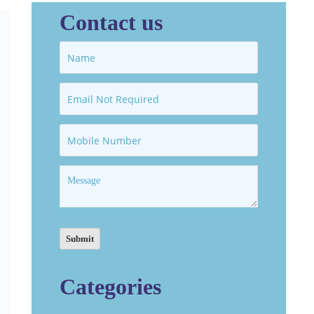
Contact us
Categories