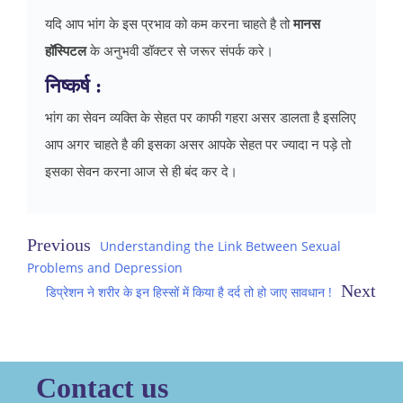
यदि आप भांग के इस प्रभाव को कम करना चाहते है तो
मानस
हॉस्पिटल
के अनुभवी डॉक्टर से जरूर संपर्क करे।
निष्कर्ष :
भांग का सेवन व्यक्ति के सेहत पर काफी गहरा असर डालता है इसलिए
आप अगर चाहते है की इसका असर आपके सेहत पर ज्यादा न पड़े तो
इसका सेवन करना आज से ही बंद कर दे।
Post
Understanding the Link Between Sexual
Problems and Depression
navigation
डिप्रेशन ने शरीर के इन हिस्सों में किया है दर्द तो हो जाए सावधान !
Contact us