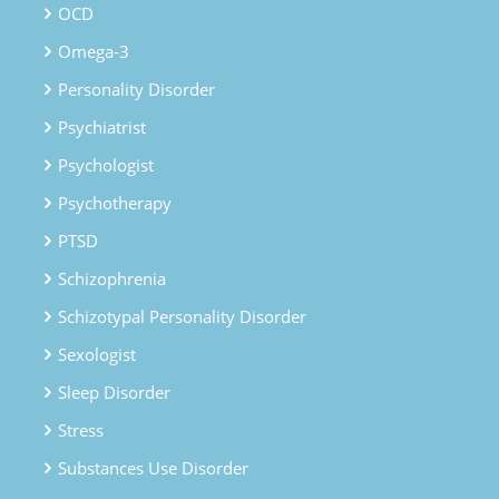
OCD
Omega-3
Personality Disorder
Psychiatrist
Psychologist
Psychotherapy
PTSD
Schizophrenia
Schizotypal Personality Disorder
Sexologist
Sleep Disorder
Stress
Substances Use Disorder