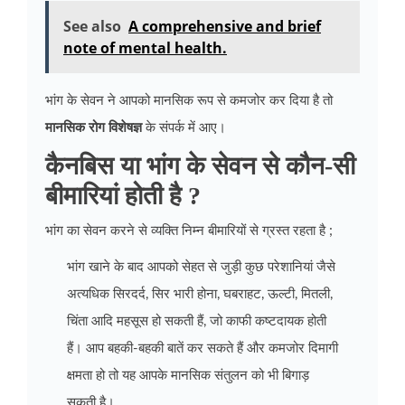
See also
A comprehensive and brief
note of mental health.
भांग के सेवन ने आपको मानसिक रूप से कमजोर कर दिया है तो
मानसिक रोग विशेषज्ञ
के संपर्क में आए।
कैनबिस या भांग के सेवन से कौन-सी
बीमारियां होती है ?
भांग का सेवन करने से व्यक्ति निम्न बीमारियों से ग्रस्त रहता है ;
भांग खाने के बाद आपको सेहत से जुड़ी कुछ परेशानियां जैसे
अत्यधि‍क सिरदर्द, सिर भारी होना, घबराहट, ऊल्टी, मितली,
चिंता आदि महसूस हो सकती हैं, जो काफी कष्टदायक होती
हैं। आप बहकी-बहकी बातें कर सकते हैं और कमजोर दिमागी
क्षमता हो तो यह आपके मानसिक संतुलन को भी बिगाड़
सकती है।