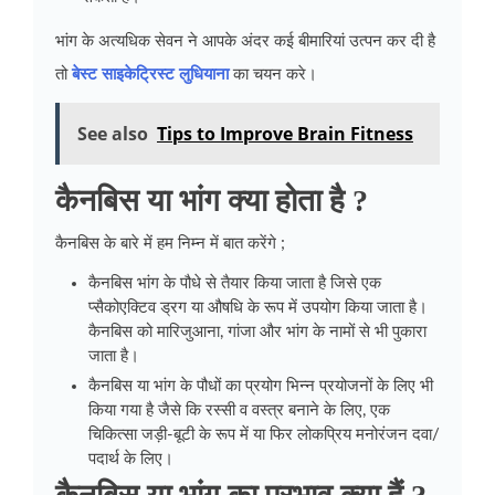
भांग के अत्यधिक सेवन ने आपके अंदर कई बीमारियां उत्पन कर दी है
तो
बेस्ट साइकेट्रिस्ट लुधियाना
का चयन करे।
See also
Tips to Improve Brain Fitness
कैनबिस या भांग क्या होता है ?
कैनबिस के बारे में हम निम्न में बात करेंगे ;
कैनबिस भांग के पौधे से तैयार किया जाता है जिसे एक
प्सैकोएक्टिव ड्रग या औषधि के रूप में उपयोग किया जाता है।
कैनबिस को मारिजुआना, गांजा और भांग के नामों से भी पुकारा
जाता है।
कैनबिस या भांग के पौधों का प्रयोग भिन्न प्रयोजनों के लिए भी
किया गया है जैसे कि रस्सी व वस्त्र बनाने के लिए, एक
चिकित्सा जड़ी-बूटी के रूप में या फिर लोकप्रिय मनोरंजन दवा/
पदार्थ के लिए।