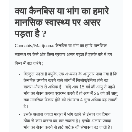
क्या कैनबिस या भांग का हमारे
मानसिक स्वास्थ्य पर असर
पड़ता है ?
Cannabis/Marijuana: कैनबिस या भांग का हमारे मानसिक
स्वास्थ्य पर कैसे और किस प्रकार असर पड़ता है इसके बारे में हम
निम्न में बात करेंगे ;
बिल्कुल पड़ता है क्युकि, एक अध्ययन के अनुसार पाया गया है कि
कैनबिस उपयोग करने वाले लोगों में सिजोफ्रेनिया होने का
खतरा औसत से अधिक है। यदि आप 15 वर्ष की आयु से पहले
भांग का सेवन करना प्रारम्भ करते हैं तो आप में 26 वर्ष की आयु
तक मानसिक विकार होने की संभावना 4 गुना अधिक बढ़ सकती
है।
इसके अलावा ज्यादा मात्रा में भांग खाने से इंसान का दिमाग
ठीक से काम करना बंद कर सकता है। इसके अलावा ज्यादा
भांग का सेवन करने से हार्ट अटैक की संभावना बढ़ जाती है।