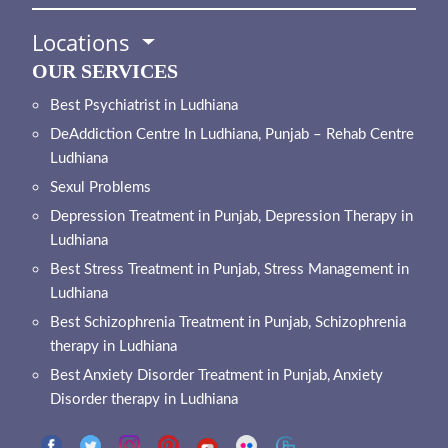
Locations
OUR SERVICES
Best Psychiatrist in Ludhiana
DeAddiction Centre In Ludhiana, Punjab – Rehab Centre
Ludhiana
Sexul Problems
Depression Treatment in Punjab, Depression Therapy in
Ludhiana
Best Stress Treatment in Punjab, Stress Management in
Ludhiana
Best Schizophrenia Treatment in Punjab, Schizophrenia
therapy in Ludhiana
Best Anxiety Disorder Treatment in Punjab, Anxiety
Disorder therapy in Ludhiana