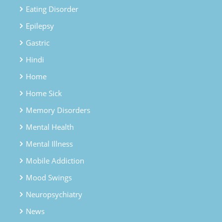
Eating Disorder
Epilepsy
Gastric
Hindi
Home
Home Sick
Memory Disorders
Mental Health
Mental Illness
Mobile Addiction
Mood Swings
Neuropsychiatry
News