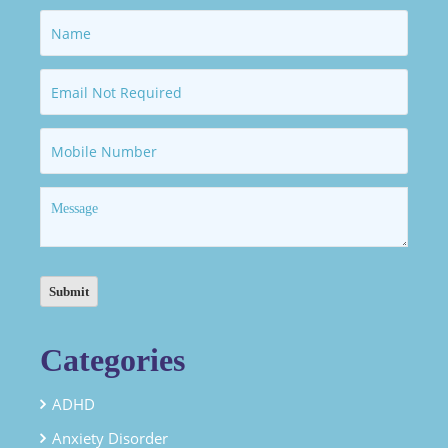
Categories
ADHD
Anxiety Disorder