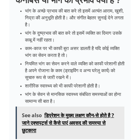
कैनबिस या भांग का प्रभाव क्या हैं ?
भांग के अच्छे प्रभाव की बात करे तो इसमें अत्यंत आराम, खुशी,
निद्रा की अनुभूति होती है। और संगीत बेहतर सुनाई देने लगता
है।
भांग के दुष्प्रभाव की बात करे तो इसमें व्यक्ति का दिमाग उसके
काबू में नहीं रहता।
काम-काज पर भी काफी बुरा असर डालती है यदि कोई व्यक्ति
भांग का सेवन करता है तो।
नियमित भांग का सेवन करने वाले व्यक्ति को काफी परेशानी होती
है अपने रोजाना के काम (ड्राइविंग व अन्य घरेलु कार्य) को
सुचारु रूप से जारी रखने में।
शारीरिक स्वास्थ्य को भी काफी परेशानी होती है।
भांग के सेवन से मानसिक स्वास्थ्य संबंधित समस्याओं का होना
सामान्य सी बात है।
See also
डिप्रेशन के मुख्य लक्षण कौन-से होते है ?
जाने एक्सपर्ट्स से कैसे पाएं अवसद की समस्या से
छुटकारा