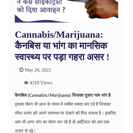
Cannabis/Marijuana:
कैनबिस या भांग का मानसिक
स्वास्थ्य पर पड़ा गहरा असर !
May 26, 2023
4319 Views
कैनबिस (Cannabis/Marijuana) जिसका दूसरा नाम भांग है
इसका सेवन भी आज के समय में व्यक्ति ज्यादा कर रहे है जिसका
सीधा असर हमे अपने स्वास्थ्य पर देखने को मिल सकता है। इसलिए
आप भी अगर भांग का सेवन कर रहे है तो आर्टिकल को अंत तक
जरूर से पढ़े ;