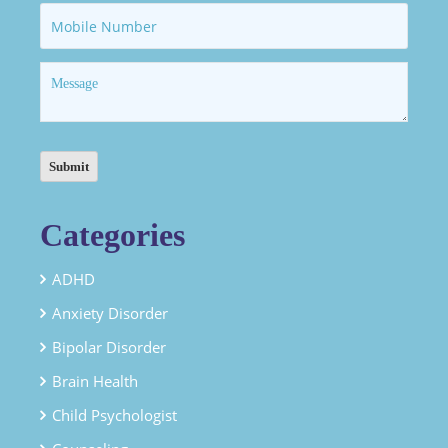
Categories
ADHD
Anxiety Disorder
Bipolar Disorder
Brain Health
Child Psychologist