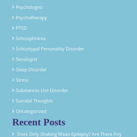
Psychologist
Psychotherapy
PTSD
Schizophrenia
Schizotypal Personality Disorder
Sexologist
Sleep Disorder
Stress
Substances Use Disorder
Suicidal Thoughts
Uncategorized
Recent Posts
Does Only Shaking Mean Epilepsy? Are There Any