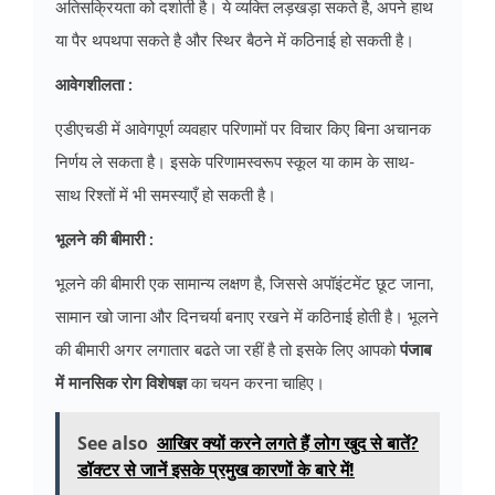
अतिसक्रियता को दर्शाती है। ये व्यक्ति लड़खड़ा सकते है, अपने हाथ
या पैर थपथपा सकते है और स्थिर बैठने में कठिनाई हो सकती है।
आवेगशीलता :
एडीएचडी में आवेगपूर्ण व्यवहार परिणामों पर विचार किए बिना अचानक
निर्णय ले सकता है। इसके परिणामस्वरूप स्कूल या काम के साथ-
साथ रिश्तों में भी समस्याएँ हो सकती है।
भूलने की बीमारी :
भूलने की बीमारी एक सामान्य लक्षण है, जिससे अपॉइंटमेंट छूट जाना,
सामान खो जाना और दिनचर्या बनाए रखने में कठिनाई होती है। भूलने
की बीमारी अगर लगातार बढते जा रहीं है तो इसके लिए आपको
पंजाब
में मानसिक रोग विशेषज्ञ
का चयन करना चाहिए।
See also
आखिर क्यों करने लगते हैं लोग खुद से बातें?
डॉक्टर से जानें इसके प्रमुख कारणों के बारे में!