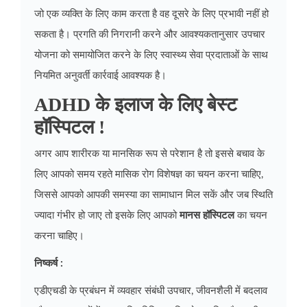
जो एक व्यक्ति के लिए काम करता है वह दूसरे के लिए प्रभावी नहीं हो
सकता है। प्रगति की निगरानी करने और आवश्यकतानुसार उपचार
योजना को समायोजित करने के लिए स्वास्थ्य सेवा प्रदाताओं के साथ
नियमित अनुवर्ती कार्रवाई आवश्यक है।
ADHD के इलाज के लिए बेस्ट
हॉस्पिटल !
अगर आप शारीरक या मानसिक रूप से परेशान है तो इससे बचाव के
लिए आपको समय रहते मासिक रोग विशेषज्ञ का चयन करना चाहिए,
जिससे आपको आपकी समस्या का सामाधान मिल सकें और जब स्थिति
ज्यादा गंभीर हो जाए तो इसके लिए आपको
मानस हॉस्पिटल
का चयन
करना चाहिए।
निष्कर्ष :
एडीएचडी के प्रबंधन में व्यवहार संबंधी उपचार, जीवनशैली में बदलाव