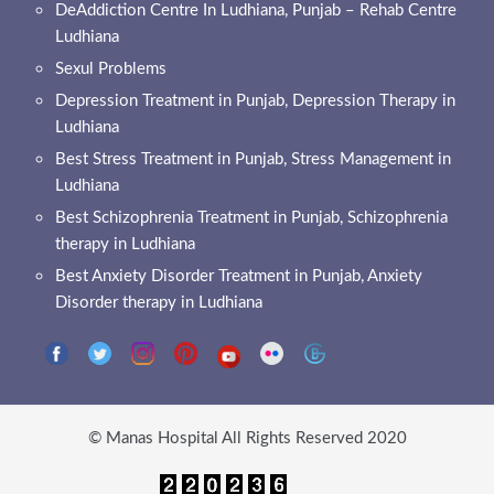
DeAddiction Centre In Ludhiana, Punjab – Rehab Centre
Ludhiana
Sexul Problems
Depression Treatment in Punjab, Depression Therapy in
Ludhiana
Best Stress Treatment in Punjab, Stress Management in
Ludhiana
Best Schizophrenia Treatment in Punjab, Schizophrenia
therapy in Ludhiana
Best Anxiety Disorder Treatment in Punjab, Anxiety
Disorder therapy in Ludhiana
© Manas Hospital All Rights Reserved 2020