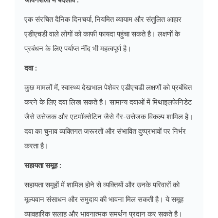
जीवनशैली में बदलाव :
एक संरचित दैनिक दिनचर्या, नियमित व्यायाम और संतुलित आहार
एडीएचडी वाले लोगों को काफी फायदा पहुंचा सकते है। लक्षणों के
प्रबंधन के लिए पर्याप्त नींद भी महत्वपूर्ण है।
दवा :
कुछ मामलों में, स्वास्थ्य देखभाल पेशेवर एडीएचडी लक्षणों को प्रबंधित
करने के लिए दवा लिख सकते है। सामान्य दवाओं में मिथाइलफेनिडेट
जैसे उत्तेजक और एटमॉक्सेटिन जैसे गैर-उत्तेजक विकल्प शामिल है।
दवा का चुनाव व्यक्तिगत जरूरतों और संभावित दुष्प्रभावों पर निर्भर
करता है।
सहायता समूह :
सहायता समूहों में शामिल होने से व्यक्तियों और उनके परिवारों को
मूल्यवान संसाधन और समुदाय की भावना मिल सकती है। ये समूह
व्यावहारिक सलाह और भावनात्मक समर्थन प्रदान कर सकते है।