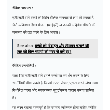
शैक्षिक सहायता :
एडीएचडी वाले बच्चों को विशेष शैक्षिक सहायता से लाभ हो सकता है,
जैसे व्यक्तिगत शिक्षा योजना (आईईपी) या उनकी अद्वितीय सीखने की
जरूरतों को पूरा करने के लिए आवास।
See also
बच्‍चों की मोबाइल और लैपटाप चलाने की
लत को किन उपायों की मदद से करें दूर !
पेरेंटिंग रणनीतियाँ :
माता-पिता एडीएचडी वाले अपने बच्चों का समर्थन करने के लिए
रणनीतियाँ सीख सकते है, जिसमें स्पष्ट संचार, प्राप्त करने योग्य लक्ष्य
निर्धारित करना और सकारात्मक सुदृढीकरण प्रदान करना शामिल
है।
यह ध्यान रखना महत्वपूर्ण है कि उपचार व्यक्तिगत होना चाहिए, क्योंकि