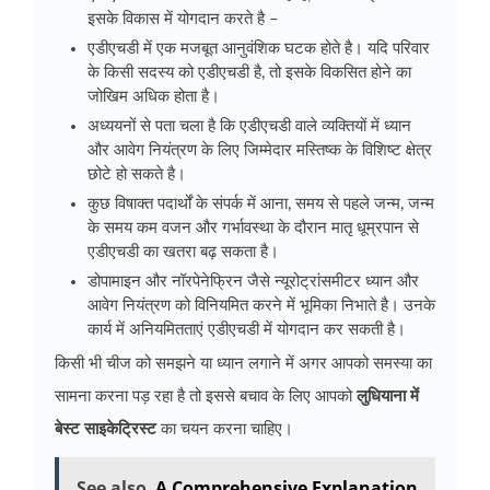
इसके विकास में योगदान करते है –
एडीएचडी में एक मजबूत आनुवंशिक घटक होते है। यदि परिवार
के किसी सदस्य को एडीएचडी है, तो इसके विकसित होने का
जोखिम अधिक होता है।
अध्ययनों से पता चला है कि एडीएचडी वाले व्यक्तियों में ध्यान
और आवेग नियंत्रण के लिए जिम्मेदार मस्तिष्क के विशिष्ट क्षेत्र
छोटे हो सकते है।
कुछ विषाक्त पदार्थों के संपर्क में आना, समय से पहले जन्म, जन्म
के समय कम वजन और गर्भावस्था के दौरान मातृ धूम्रपान से
एडीएचडी का खतरा बढ़ सकता है।
डोपामाइन और नॉरपेनेफ्रिन जैसे न्यूरोट्रांसमीटर ध्यान और
आवेग नियंत्रण को विनियमित करने में भूमिका निभाते है। उनके
कार्य में अनियमितताएं एडीएचडी में योगदान कर सकती है।
किसी भी चीज को समझने या ध्यान लगाने में अगर आपको समस्या का
सामना करना पड़ रहा है तो इससे बचाव के लिए आपको
लुधियाना में
बेस्ट साइकेट्रिस्ट
का चयन करना चाहिए।
See also
A Comprehensive Explanation