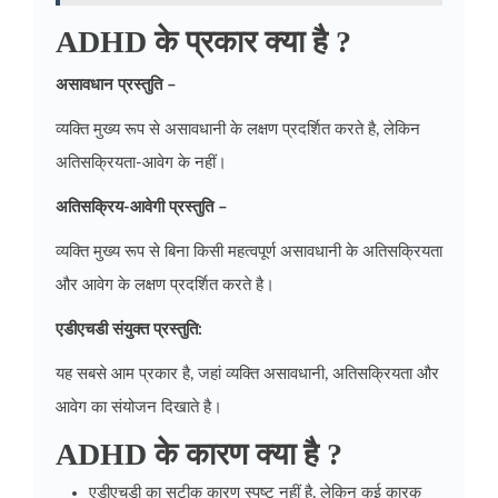
ADHD के प्रकार क्या है ?
असावधान प्रस्तुति –
व्यक्ति मुख्य रूप से असावधानी के लक्षण प्रदर्शित करते है, लेकिन
अतिसक्रियता-आवेग के नहीं।
अतिसक्रिय-आवेगी प्रस्तुति –
व्यक्ति मुख्य रूप से बिना किसी महत्वपूर्ण असावधानी के अतिसक्रियता
और आवेग के लक्षण प्रदर्शित करते है।
एडीएचडी संयुक्त प्रस्तुति:
यह सबसे आम प्रकार है, जहां व्यक्ति असावधानी, अतिसक्रियता और
आवेग का संयोजन दिखाते है।
ADHD के कारण क्या है ?
एडीएचडी का सटीक कारण स्पष्ट नहीं है, लेकिन कई कारक