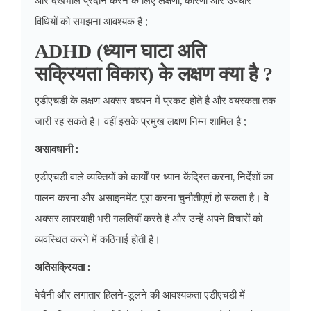
और देखभाल प्रदान करने के लिए लक्षणों, कारणों और उपचार
विधियों को समझना आवश्यक है ;
ADHD (ध्यान घाटा अति
सक्रियता विकार) के लक्षण क्या है ?
एडीएचडी के लक्षण अक्सर बचपन में प्रकट होते है और वयस्कता तक
जारी रह सकते है। वहीं इसके प्रमुख लक्षण निम्न शामिल है ;
असावधानी :
एडीएचडी वाले व्यक्तियों को कार्यों पर ध्यान केंद्रित करना, निर्देशों का
पालन करना और असाइनमेंट पूरा करना चुनौतीपूर्ण हो सकता है। वे
अक्सर लापरवाही भरी गलतियाँ करते है और उन्हें अपने विचारों को
व्यवस्थित करने में कठिनाई होती है।
अतिसक्रियता :
बेचैनी और लगातार हिलने-डुलने की आवश्यकता एडीएचडी में