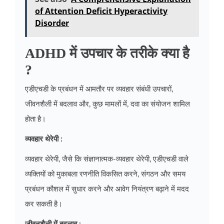
of Attention Deficit Hyperactivity
Disorder
ADHD में उपचार के तरीके क्या है
?
एडीएचडी के प्रबंधन में आमतौर पर व्यवहार संबंधी उपचारों,
जीवनशैली में बदलाव और, कुछ मामलों में, दवा का संयोजन शामिल
होता है।
व्यवहार थेरेपी :
व्यवहार थेरेपी, जैसे कि संज्ञानात्मक-व्यवहार थेरेपी, एडीएचडी वाले
व्यक्तियों को मुकाबला रणनीति विकसित करने, संगठन और समय
प्रबंधन कौशल में सुधार करने और आवेग नियंत्रण बढ़ाने में मदद
कर सकती है।