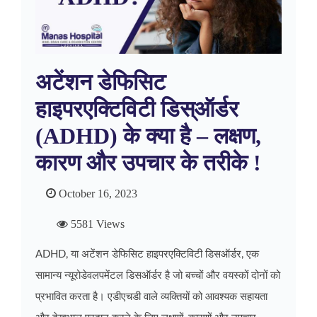
अटेंशन डेफिसिट
हाइपरएक्टिविटी डिस्ऑर्डर
(ADHD) के क्या है – लक्षण,
कारण और उपचार के तरीके !
October 16, 2023
5581 Views
ADHD, या अटेंशन डेफिसिट हाइपरएक्टिविटी डिसऑर्डर, एक
सामान्य न्यूरोडेवलपमेंटल डिसऑर्डर है जो बच्चों और वयस्कों दोनों को
प्रभावित करता है। एडीएचडी वाले व्यक्तियों को आवश्यक सहायता