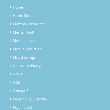
Home
Home Sick
Memory Disorders
Mental Health
Mental Illness
Mobile Addiction
Mood Swings
Neuropsychiatry
News
OCD
Omega-3
Personality Disorder
Psychiatrist