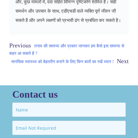
और, कुछ मामलों में, दवा सहित विभिन्न दृष्टिकोण शामिल है। सही
समर्थन और उपचार के साथ, एडीएचडी वाले व्यक्ति पूर्ण जीवन जी
सकते है और अपने लक्षणों को प्रभावी ढंग से प्रबंधित कर सकते है।
Post
तनाव की समस्या और प्रकार जानकर हम कैसे इस समस्या से
बाहर आ सकते है ?
navigation
मानसिक स्वास्थ्य को बेहतरीन बनाने के लिए किन बातों का रखें ध्यान !
Contact us