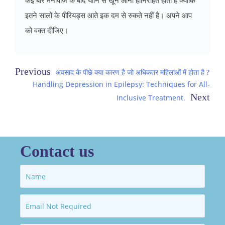
कई बार मेनोपॉज के बाद योनि से खून आना हानिरहित होता है क्योंकि
इतने सालों के पीरियड्स आते इक दम से रुकते नहीं है। अपने आप
को वक्त दीजिए।
Post
अवसाद के पीछे क्या कारण है जो अधिकतर महिलाओं में होता है ?
Handling Depression in Epilepsy: Techniques for All-
navigation
Inclusive Treatment.
Contact us