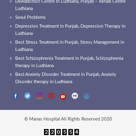
DeAddiction Centre In Ludhiana, Punjab – Rehab Centre
Ludhiana
Sexul Problems
Depression Treatment in Punjab, Depression Therapy in
Ludhiana
Best Stress Treatment in Punjab, Stress Management in
Ludhiana
Best Schizophrenia Treatment in Punjab, Schizophrenia
therapy in Ludhiana
Best Anxiety Disorder Treatment in Punjab, Anxiety
Disorder therapy in Ludhiana
© Manas Hospital All Rights Reserved 2020