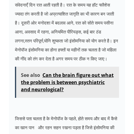
संवेदनाएँ दिन रात आती रहती है। रात के समय यह हॉट फ्लैशेस
ज्यादा तंग करती है जो अप्रत्याशित जागृति का भी कारण बन जाती
है। दूसरी ओर मनोदशा में बदलाव आने, रात को सोते समय पसीना
आना, अवसाद में रहना, अनियमित पीरियड्स, कई बार ठंड
लगना,स्तन परिपूर्ण,योनि शुष्कता जो
इंसोमनिया को योग करते है। इन
मेनोपॉज इंसोमनिया का होना हफ्तों या महीनों तक चलता है जो महिला
की नींद को तंग कर देता है अगर समय पर ठीक न किए जाए।
See also
Can the brain figure out what
the problem is between psychiatric
and neurological?
जिससे पता चलता है के मेनोपॉज के पहले, होते समय और बाद में कैसे
का खान पान और रहन सहन रखना पड़ता है जिसे
इंसोमनिया की