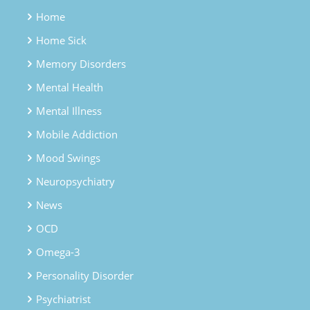
Home
Home Sick
Memory Disorders
Mental Health
Mental Illness
Mobile Addiction
Mood Swings
Neuropsychiatry
News
OCD
Omega-3
Personality Disorder
Psychiatrist