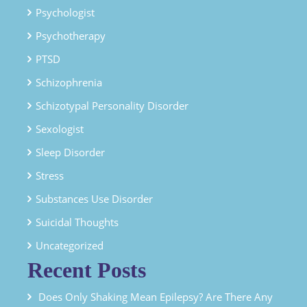
Psychologist
Psychotherapy
PTSD
Schizophrenia
Schizotypal Personality Disorder
Sexologist
Sleep Disorder
Stress
Substances Use Disorder
Suicidal Thoughts
Uncategorized
Recent Posts
Does Only Shaking Mean Epilepsy? Are There Any