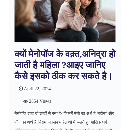
क्यों मेनोपॉज के वक़्त,अनिद्रा हो
जाती है महिला ?आइए जानिए
कैसे इसको ठीक कर सकते है।
April 22, 2024
2854 Views
मेनोपॉज शब्द दो शब्दों से बना है- जिसमें मेनो का अर्थ है ‘महीना’ और
पॉज का अर्थ है ‘विराम’ मतलब महिलाओं में चलते हुए
मासिक धर्म