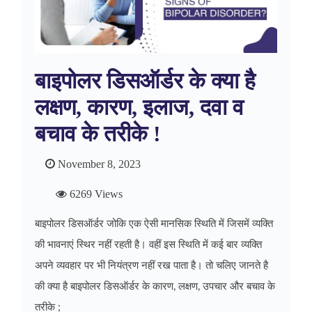
बाइपोलर डिसऑर्डर के क्या है
लक्षण, कारण, इलाज, दवा व
बचाव के तरीके !
November 8, 2023
6269 Views
बाइपोलर डिसऑर्डर जोकि एक ऐसी मानसिक स्थिति में जिसमें व्‍यक्ति
की भावनाएं स्थिर नहीं रहती है। वहीं इस स्थिति में कई बार व्‍यक्ति
अपने व्‍यवहार पर भी नियंत्रण नहीं रख पाता है। तो चलिए जानते है
की क्या है बाइपोलर डिसऑर्डर के कारण, लक्षण, उपचार और बचाव के
तरीके ;