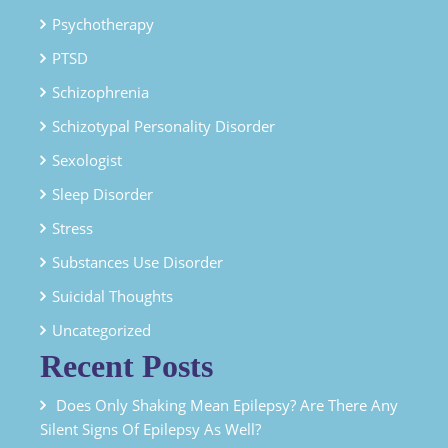
Psychotherapy
PTSD
Schizophrenia
Schizotypal Personality Disorder
Sexologist
Sleep Disorder
Stress
Substances Use Disorder
Suicidal Thoughts
Uncategorized
Recent Posts
Does Only Shaking Mean Epilepsy? Are There Any
Silent Signs Of Epilepsy As Well?