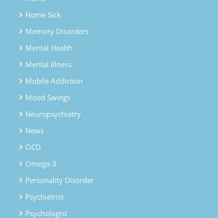
Home Sick
Memory Disorders
Mental Health
Mental Illness
Mobile Addiction
Mood Swings
Neuropsychiatry
News
OCD
Omega-3
Personality Disorder
Psychiatrist
Psychologist