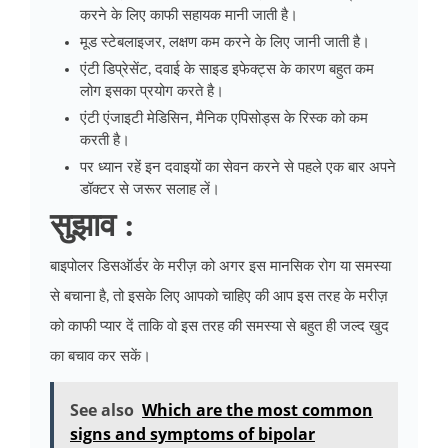
करने के लिए काफी सहायक मानी जाती है।
मूड स्टेबलाइजर, लक्षण कम करने के लिए जानी जाती है।
एंटी डिप्रेसेंट, दवाई के साइड इफेक्ट्स के कारण बहुत कम
लोग इसका प्रयोग करते है।
एंटी एंजाइटी मेडिसिन, मैनिक एपिसोड्स के रिस्क को कम
करती है।
पर ध्यान रहें इन दवाइयों का सेवन करने से पहले एक बार अपने
डॉक्टर से जरूर सलाह लें।
सुझाव :
बाइपोलर डिसऑर्डर के मरीज़ को अगर इस मानसिक रोग या समस्या
से बचाना है, तो इसके लिए आपको चाहिए की आप इस तरह के मरीज़
को काफी प्यार दें ताकि वो इस तरह की समस्या से बहुत ही जल्द खुद
का बचाव कर सकें।
See also
Which are the most common
signs and symptoms of bipolar