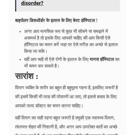
disorder?
बाइपोलर डिसऑर्डर के इलाज के लिए बेस्ट हॉस्पिटल !
अगर आप मानसिक रूप से कुछ भी सोचने या समझने में
असमर्थ है तो इसके लिए आपको चाहिए की आप किसी ऐसे
हॉस्पिटल का चयन करें जहा पर ऐसे मरीज़ का अच्छे से इलाज
किया जा सकें।
वहीं आप चाहें तो ऐसे रोगी के इलाज के लिए
मानस हॉस्पिटल
का
भी चयन कर सकते है।
सारांश :
दिमाग व्यक्ति के शरीर का बहुत ही बहुमूल्य गहना है, इसलिए जरूरी है
की इसमें किसी भी तरह की परेशानी आ जाए, तो इससे बचाव के लिए
आपको जल्द डॉक्टर का चयन करना चाहिए।
वहीं दिमाग का सही रहना बहुत जरूरी है क्युकी एक स्वास्थ्य दिमाग,
तंदरुस्त सेहत की निशानी है, और अगर आप उपरोक्त बातों का अच्छे