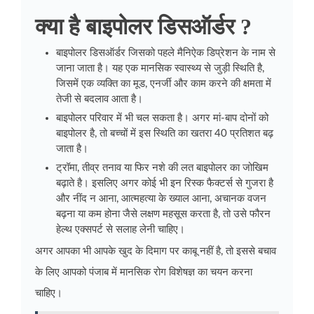
क्या है बाइपोलर डिसऑर्डर ?
बाइपोलर डिसऑर्डर जिसको पहले मैनिऐक डिप्रेशन के नाम से
जाना जाता है। यह एक मानसिक स्वास्थ्य से जुड़ी स्थिति है,
जिसमें एक व्यक्ति का मूड, एनर्जी और काम करने की क्षमता में
तेजी से बदलाव आता है।
बाइपोलर परिवार में भी चल सकता है। अगर मां-बाप दोनों को
बाइपोलर है, तो बच्चों में इस स्थिति का खतरा 40 प्रतिशत बढ़
जाता है।
ट्रॉमा, तीव्र तनाव या फिर नशे की लत बाइपोलर का जोखिम
बढ़ाते है। इसलिए अगर कोई भी इन रिस्क फैक्टर्स से गुजरा है
और नींद न आना, आत्महत्या के ख्याल आना, अचानक वजन
बढ़ना या कम होना जैसे लक्षण महसूस करता है, तो उसे फौरन
हेल्थ एक्सपर्ट से सलाह लेनी चाहिए।
अगर आपका भी आपके खुद के दिमाग पर काबू नहीं है, तो इससे बचाव
के लिए आपको
पंजाब में मानसिक रोग विशेषज्ञ
का चयन करना
चाहिए।