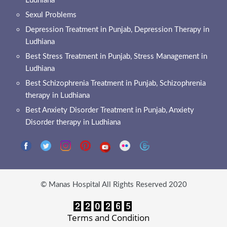
Ludhiana
Sexul Problems
Depression Treatment in Punjab, Depression Therapy in
Ludhiana
Best Stress Treatment in Punjab, Stress Management in
Ludhiana
Best Schizophrenia Treatment in Punjab, Schizophrenia
therapy in Ludhiana
Best Anxiety Disorder Treatment in Punjab, Anxiety
Disorder therapy in Ludhiana
© Manas Hospital All Rights Reserved 2020
Terms and Condition