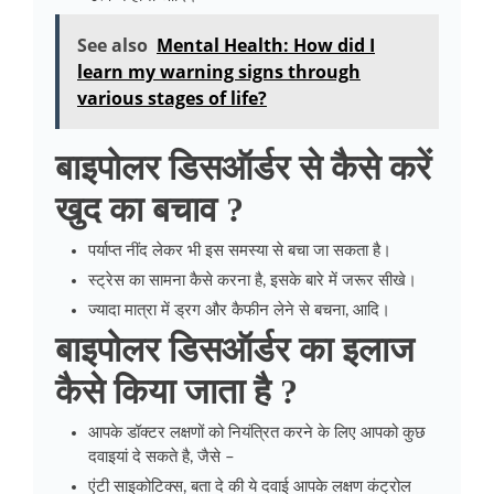
See also
Mental Health: How did I
learn my warning signs through
various stages of life?
बाइपोलर डिसऑर्डर से कैसे करें
खुद का बचाव ?
पर्याप्‍त नींद लेकर भी इस समस्या से बचा जा सकता है।
स्‍ट्रेस का सामना कैसे करना है, इसके बारे में जरूर सीखे।
ज्‍यादा मात्रा में ड्रग और कैफीन लेने से बचना, आदि।
बाइपोलर डिसऑर्डर का इलाज
कैसे किया जाता है ?
आपके डॉक्टर लक्षणों को नियंत्रित करने के लिए आपको कुछ
दवाइयां दे सकते है, जैसे –
एंटी साइकोटिक्स, बता दे की ये दवाई आपके लक्षण कंट्रोल