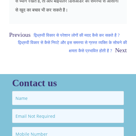
से ध्यान रखते है, तो आप बाइपोलर डिसऑर्डर की समस्या से आसानी
से खुद का बचाव भी कर सकते है।
Post
द्विध्रुवी विकार से परेशान लोगों की मदद कैसे कर सकते है ?
द्विध्रुवी विकार से कैसे निपटे और इस समस्या से ग्रस्त व्यक्ति के सोचने की
navigation
क्षमता कैसे प्रभावित होती है ?
Contact us