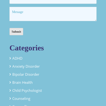
Categories
ADHD
Anxiety Disorder
Bipolar Disorder
Brain Health
Child Psychologist
Counseling