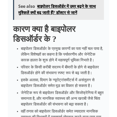
See also
बाइपोलर डिसऑर्डर में उम्र बढ़ने के साथ
मुश्किलें क्यों बढ़ जाती हैं? डॉक्टर से जानें
कारण क्या है बाइपोलर
डिसऑर्डर के ?
बाइपोलर डिसऑर्डर के प्रमुख कारणों का पता नहीं चल पाया है,
लेकिन विशेषज्ञों का कहना है कि पर्यावरणीय और जेनेटिक
कारक हालत के शुरू होने में महत्वपूर्ण भूमिका निभाते है।
परिवार के किसी करीबी सदस्य में बीमारी के होने से बाइपोलर
डिसऑर्डर होने की संभावना स्पष्ट रूप से बढ़ जाती है।
इसके अलावा, दिमाग के न्यूरोट्रांसमीटर्स में असंतुलन से
बाइपोलर डिसऑर्डर समेत मूड का विकार हो सकता है।
जेनेटिक रूप से बाइपोलर डिसऑर्डर और सिजोफ्रेनिया में बहुत
समानता है, और मानसिक स्वास्थ्य की अन्य खराबी जैसे चिंता
बाइपोलर डिसऑर्डर की संभावना को बढ़ा सकता है।
वहीं तनाव को बाइपोलर डिसऑर्डर समेत ज्यादातर मानसिक