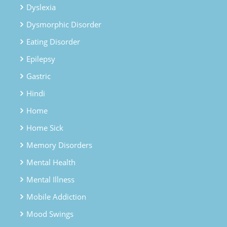
Dyslexia
Dysmorphic Disorder
Eating Disorder
Epilepsy
Gastric
Hindi
Home
Home Sick
Memory Disorders
Mental Health
Mental Illness
Mobile Addiction
Mood Swings