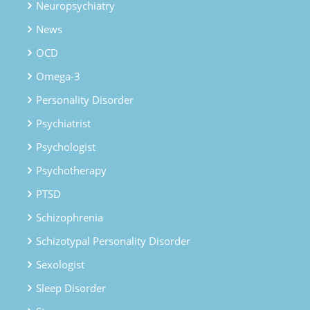
Neuropsychiatry
News
OCD
Omega-3
Personality Disorder
Psychiatrist
Psychologist
Psychotherapy
PTSD
Schizophrenia
Schizotypal Personality Disorder
Sexologist
Sleep Disorder