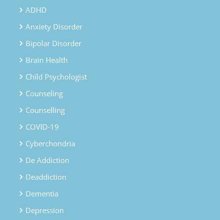
ADHD
Anxiety Disorder
Bipolar Disorder
Brain Health
Child Psychologist
Counseling
Counselling
COVID-19
Cyberchondria
De Addiction
Deaddiction
Dementia
Depression