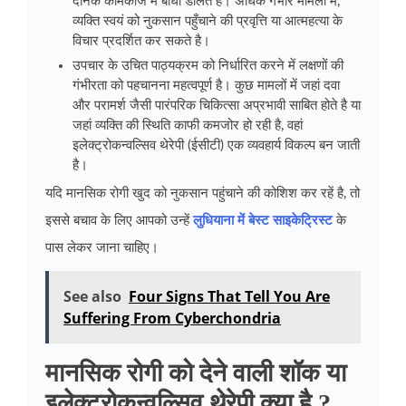
दैनिक कामकाज में बाधा डालते है। अधिक गंभीर मामलों में,
व्यक्ति स्वयं को नुकसान पहुँचाने की प्रवृत्ति या आत्महत्या के
विचार प्रदर्शित कर सकते है।
उपचार के उचित पाठ्यक्रम को निर्धारित करने में लक्षणों की
गंभीरता को पहचानना महत्वपूर्ण है। कुछ मामलों में जहां दवा
और परामर्श जैसी पारंपरिक चिकित्सा अप्रभावी साबित होते है या
जहां व्यक्ति की स्थिति काफी कमजोर हो रही है, वहां
इलेक्ट्रोकन्वल्सिव थेरेपी (ईसीटी) एक व्यवहार्य विकल्प बन जाती
है।
यदि मानसिक रोगी खुद को नुकसान पहुंचाने की कोशिश कर रहें है, तो
इससे बचाव के लिए आपको उन्हें
लुधियाना में बेस्ट साइकेट्रिस्ट
के
पास लेकर जाना चाहिए।
See also
Four Signs That Tell You Are
Suffering From Cyberchondria
मानसिक रोगी को देने वाली शॉक या
इलेक्ट्रोकन्वल्सिव थेरेपी क्या है ?