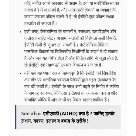
कोई व्यक्ति अपने अवसाद से अक्षम है, दवा या मनोचिकित्सा का
जवाब देने में असमर्थ है, और आत्मघाती विचारों या व्यवहार के
कारण उसका जीवन खतरे में है, तो ईसीटी एक जीवन रक्षक
हस्तक्षेप हो सकता है।
इसी तरह, कैटेटोनिया के मामलों में, स्तब्धता, उत्परिवर्तन और
कठोरता सहित मोटर असामान्यताओं की विशेषता वाली स्थिति,
ईसीटी तेजी से सुधार ला सकती है। कैटेटोनिया विभिन्न
मानसिक विकारों या चिकित्सीय स्थितियों के संदर्भ में हो सकता
है, और जब यह गंभीर होता है और चिह्नित हानि से जुड़ा होता है,
तो ईसीटी एक महत्वपूर्ण उपचार विकल्प बन जाता है।
वहीं यहां यह ध्यान रखना महत्वपूर्ण है कि ईसीटी की सिफारिश
आमतौर पर मानसिक स्वास्थ्य पेशेवरों द्वारा गहन मूल्यांकन के
बाद की जाती है। ईसीटी के साथ आगे बढ़ने के निर्णय में व्यक्ति
के समग्र स्वास्थ्य, चिकित्सा इतिहास का आकलन करना और
संभावित जोखिमों और लाभों पर विचार करना शामिल है।
See also
एडीएचडी (ADHD) क्या है ? जानिए इसके
लक्षण, कारण, इलाज व बचाव के तरीके !