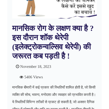
मानसिक रोग के लक्षण क्या है ?
इस दौरान शॉक थेरेपी
(इलेक्ट्रोकन्वल्सिव थेरेपी) की
जरूरत कब पड़ती है !
November 18, 2023
5406 Views
मानसिक बीमारी में कई प्रकार की स्थितियाँ शामिल होती है, जो किसी
व्यक्ति की सोच, भावना, मनोदशा और व्यवहार को प्रभावित करती है।
ये स्थितियाँ विभिन्न तरीकों से प्रकट हो सकती है, जो अक्सर दैनिक