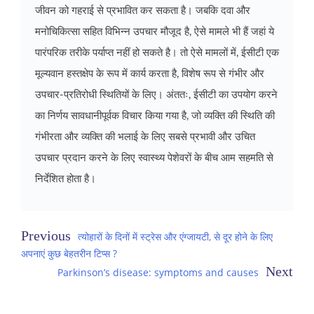
जीवन को गहराई से प्रभावित कर सकता है। जबकि दवा और
मनोचिकित्सा सहित विभिन्न उपचार मौजूद है, ऐसे मामले भी हैं जहां ये
पारंपरिक तरीके पर्याप्त नहीं हो सकते है। तो ऐसे मामलों में, ईसीटी एक
मूल्यवान हस्तक्षेप के रूप में कार्य करता है, विशेष रूप से गंभीर और
उपचार-प्रतिरोधी स्थितियों के लिए। अंततः, ईसीटी का उपयोग करने
का निर्णय सावधानीपूर्वक विचार किया गया है, जो व्यक्ति की स्थिति की
गंभीरता और व्यक्ति की भलाई के लिए सबसे प्रभावी और उचित
उपचार प्रदान करने के लिए स्वास्थ्य पेशेवरों के बीच आम सहमति से
निर्देशित होता है।
Post
त्योहारों के दिनों में स्ट्रेस और एंग्जायटी, से दूर होने के लिए
अपनाएं कुछ बेहतरीन टिप्स ?
navigation
Parkinson’s disease: symptoms and causes