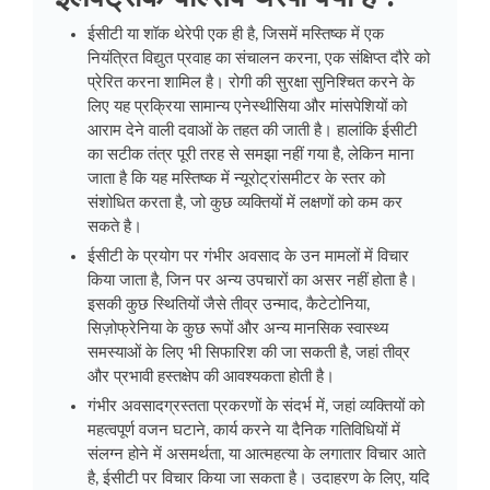
ईसीटी या शॉक थेरेपी एक ही है, जिसमें मस्तिष्क में एक
नियंत्रित विद्युत प्रवाह का संचालन करना, एक संक्षिप्त दौरे को
प्रेरित करना शामिल है। रोगी की सुरक्षा सुनिश्चित करने के
लिए यह प्रक्रिया सामान्य एनेस्थीसिया और मांसपेशियों को
आराम देने वाली दवाओं के तहत की जाती है। हालांकि ईसीटी
का सटीक तंत्र पूरी तरह से समझा नहीं गया है, लेकिन माना
जाता है कि यह मस्तिष्क में न्यूरोट्रांसमीटर के स्तर को
संशोधित करता है, जो कुछ व्यक्तियों में लक्षणों को कम कर
सकते है।
ईसीटी के प्रयोग पर गंभीर अवसाद के उन मामलों में विचार
किया जाता है, जिन पर अन्य उपचारों का असर नहीं होता है।
इसकी कुछ स्थितियों जैसे तीव्र उन्माद, कैटेटोनिया,
सिज़ोफ्रेनिया के कुछ रूपों और अन्य मानसिक स्वास्थ्य
समस्याओं के लिए भी सिफारिश की जा सकती है, जहां तीव्र
और प्रभावी हस्तक्षेप की आवश्यकता होती है।
गंभीर अवसादग्रस्तता प्रकरणों के संदर्भ में, जहां व्यक्तियों को
महत्वपूर्ण वजन घटाने, कार्य करने या दैनिक गतिविधियों में
संलग्न होने में असमर्थता, या आत्महत्या के लगातार विचार आते
है, ईसीटी पर विचार किया जा सकता है। उदाहरण के लिए, यदि