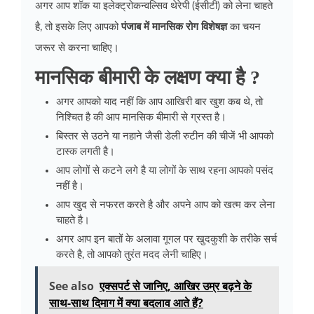
अगर आप शॉक या इलेक्ट्रोकन्वल्सिव थेरेपी (ईसीटी) को लेना चाहते
है, तो इसके लिए आपको
पंजाब में मानसिक रोग विशेषज्ञ
का चयन
जरूर से करना चाहिए।
मानसिक बीमारी के लक्षण क्या है ?
अगर आपको याद नहीं कि आप आखिरी बार खुश कब थे, तो
निश्चित है की आप मानसिक बीमारी से ग्रस्त है।
बिस्तर से उठने या नहाने जैसी डेली रुटीन की चीजें भी आपको
टास्क लगती है।
आप लोगों से कटने लगे है या लोगों के साथ रहना आपको पसंद
नहीं है।
आप खुद से नफरत करते है और अपने आप को खत्म कर लेना
चाहते है।
अगर आप इन बातों के अलावा गूगल पर खुदकुशी के तरीके सर्च
करते है, तो आपको तुरंत मदद लेनी चाहिए।
See also
एक्सपर्ट से जानिए, आखिर उम्र बढ़ने के
साथ-साथ दिमाग में क्या बदलाव आते हैं?