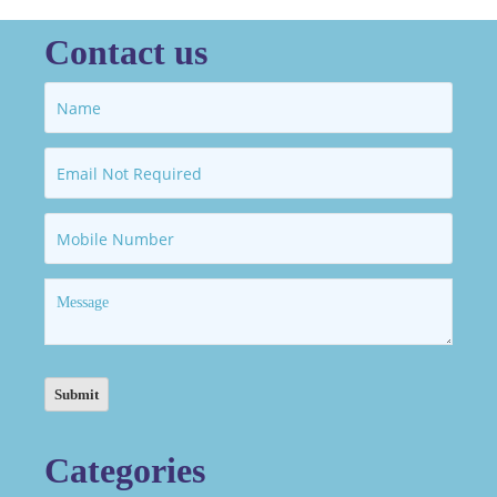
Contact us
Categories