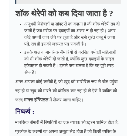
शॉक थेरेपी को कब दिया जाता है ?
अनुभवी विशेषज्ञों या डॉक्टरों का कहना है की शॉक थेरेपी तब दी
जाती है जब मरीज पर दवाइयों का असर न हो रहा हो। अगर
कोई अपनी जान लेने पर तुला है और उसे तुरंत काबू में लाना
पड़े, तब ही इसकी जरूरत पड़ सकती है।
इसके अलावा मानसिक बीमारियों से ग्रसित गर्भवती महिलाओं
को भी शॉक थेरेपी दी जाती है, क्योंकि कुछ दवाइयों के साइड
इफेक्ट्स हो सकते है। इससे पता चलता है कि यह पूरी तरह
सेफ है।
अगर आपका कोई करीबी है, जो खुद को शारीरिक रूप से चोट पहुंचा
रहा हो या खुद को मारने की कोशिश कर रहा हो तो ऐसे में व्यक्ति को
जल्द
मानस हॉस्पिटल
में लेकर जाना चाहिए।
निष्कर्ष :
मानसिक बीमारी में स्थितियों का एक व्यापक स्पेक्ट्रम शामिल होता है,
प्रत्येक के लक्षणों का अपना अनूठा सेट होता है जो किसी व्यक्ति के