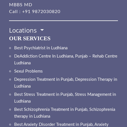
MBBS MD
Call :
+91 9872030820
Locations
OUR SERVICES
Best Psychiatrist in Ludhiana
DeAddiction Centre In Ludhiana, Punjab – Rehab Centre
Ludhiana
Sexul Problems
Depression Treatment in Punjab, Depression Therapy in
Ludhiana
Best Stress Treatment in Punjab, Stress Management in
Ludhiana
Best Schizophrenia Treatment in Punjab, Schizophrenia
therapy in Ludhiana
Best Anxiety Disorder Treatment in Punjab, Anxiety