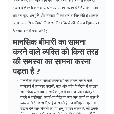
जीवन में परेशानी और हानि का कारण बनती है। मानसिक बीमारी के
लक्षण विशिष्ट विकार के आधार पर अलग-अलग होते है लेकिन आम
तौर पर मूड, अनुभूति और व्यवहार में व्यवधान शामिल होते है। इसके
अलावा मानसिक बीमारी में लक्षण और शॉक थेरेपी को कब दिया जाता
है इसके बारे में चर्चा करेंगे ;
मानसिक बीमारी का सामना
करने वाले व्यक्ति को किस तरह
की समस्या का सामना करना
पड़ता है ?
मानसिक स्वास्थ्य संबंधी समस्याओं का सामना करने वाले
व्यक्तियों में लगातार उदासी, भूख और नींद के पैटर्न में बदलाव,
सामाजिक अलगाव, अत्यधिक मूड में बदलाव, ध्यान केंद्रित
करने में कठिनाई, अत्यधिक चिंता या भय और ऊर्जा के स्तर में
बदलाव जैसे लक्षण दिखाई दे सकते है। वे मतिभ्रम, भ्रम या
दखल देने वाले विचारों का भी अनुभव कर सकते है, जो उनके