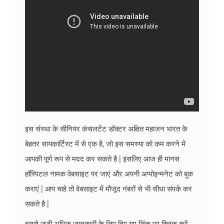
इस संस्था के सीनियर कंसलटेंट डॉक्टर अक्षित महाजन भारत के
बेहतर सायकार्टिस्ट में से एक है, जो इस समस्या को कम करने में
आपकी पूर्ण रूप से मदद कर सकते है | इसलिए आज ही मानस
हॉस्पिटल नामक वेबसाइट पर जाएं और अपनी अप्पोइन्मनेट को बुक
कराएं | आप चाहे तो वेबसाइट में मौजूद नंबरों से भी सीधा संपर्क कर
सकते है |