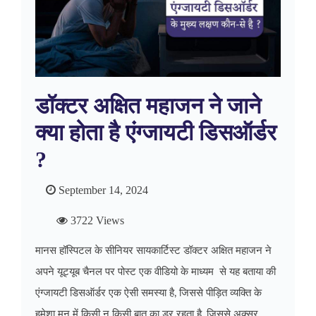
डॉक्टर अक्षित महाजन ने जाने
क्या होता है एंग्जायटी डिसऑर्डर
?
September 14, 2024
3722 Views
मानस हॉस्पिटल के सीनियर सायकार्टिस्ट डॉक्टर अक्षित महाजन ने
अपने यूट्यूब चैनल पर पोस्ट एक वीडियो के माध्यम से यह बताया की
एंग्जायटी डिसऑर्डर एक ऐसी समस्या है, जिससे पीड़ित व्यक्ति के
हमेशा मन में किसी न किसी बात का डर रहता है, जिससे अक्सर