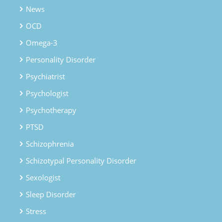
News
OCD
Omega-3
Personality Disorder
Psychiatrist
Psychologist
Psychotherapy
PTSD
Schizophrenia
Schizotypal Personality Disorder
Sexologist
Sleep Disorder
Stress