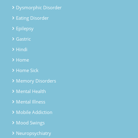
Dysmorphic Disorder
Eating Disorder
Epilepsy
Gastric
Hindi
Home
Home Sick
Memory Disorders
Mental Health
Mental Illness
Mobile Addiction
Mood Swings
Neuropsychiatry