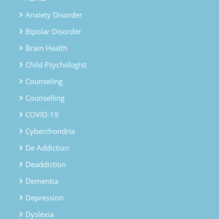
Anxiety Disorder
Bipolar Disorder
Brain Health
Child Psychologist
Counseling
Counselling
COVID-19
Cyberchondria
De Addiction
Deaddiction
Dementia
Depression
Dyslexia