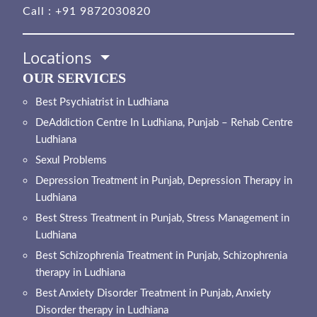
Call :
+91 9872030820
Locations
OUR SERVICES
Best Psychiatrist in Ludhiana
DeAddiction Centre In Ludhiana, Punjab – Rehab Centre
Ludhiana
Sexul Problems
Depression Treatment in Punjab, Depression Therapy in
Ludhiana
Best Stress Treatment in Punjab, Stress Management in
Ludhiana
Best Schizophrenia Treatment in Punjab, Schizophrenia
therapy in Ludhiana
Best Anxiety Disorder Treatment in Punjab, Anxiety
Disorder therapy in Ludhiana