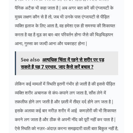
पैनिक अटैक भी कहा जाता है | अब अगर बात करें की एंग्जायटी के
मुख्य लक्षण कौन से है तो, जब भी उनके पास एंग्जायटी से पीड़ित
व्यक्ति इलाज के लिए आता है, वह हमेशा एक ही समस्या की शिकायत
करता है वह है मूड का बार-बार परिवर्तन होना जैसे की चिड़चिड़ापन
आना, गुस्सा का जल्दी आना और घबराहट होना |
See also
अत्यधिक चिंता में रहने से शरीर पर पड़
सकते है यह 7 प्रभाव, जाए कैसे करें बचाव ?
लेकिन कई मामलों में स्थिति इतनी गंभीर हो जाती है की इससे पीड़ित
व्यक्ति शरीर अचानक से कंप-कपाने लग जाता है, साँस लेने में
तकलीफ होने लग जाती है और छाती में तीव्र दर्द होने लग जता है |
इसके अलावा कई बार मरीज़ शरीर में आई कमज़ोरी की भी शिकायत
करने लग जाता है और ठीक से अपनी नींद को पूरी नहीं कर पाता है |
ऐसे स्थिति को नज़र-अंदाज़ करना समझदारी वाली बात बिकुल नहीं है,