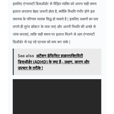
इसलिए एंग्जायटी डिसऑर्डर से पीड़ित व्यक्ति को अपना सही समय
इलाज करवाना बेहद ज़रूरी होता है, क्योंकि स्थिति गंभीर होने इस
समस्या के परिणाम घातक सिद्ध हो सकते है | इसलिए लक्षणों का पता
लगते ही तुरंत डॉक्टर के पास जाएं और अपनी स्थिति की अच्छे से
जांच करवाएं, ताकि सही समय पर इलाज मिलने से आप एंग्जायटी
डिऑर्डर से पड़ रहे प्रभाव को कम कर सके |
See also
अटेंशन डेफिसिट हाइपरएक्टिविटी
डिस्ऑर्डर (ADHD) के क्या है - लक्षण, कारण और
उपचार के तरीके !