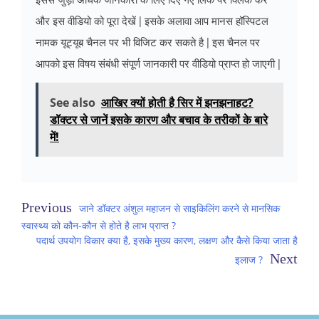
इससे जुड़ी अधिक जानकारी के लिए दिए गए लिंक पर क्लिक करें
और इस वीडियो को पूरा देखें | इसके अलावा आप मानस हॉस्पिटल
नामक यूट्यूब चैनल पर भी विजिट कर सकते है | इस चैनल पर
आपको इस विषय संबंधी संपूर्ण जानकारी पर वीडियो प्राप्त हो जाएगी |
See also
आखिर क्यों होती है सिर में झनझनाहट?
डॉक्टर से जानें इसके कारण और बचाव के तरीकों के बारे
में!
Post
जाने डॉक्टर अंशुल महाजन से साइकिलिंग करने से मानसिक
स्वास्थ्य को कौन-कौन से होते है लाभ प्राप्त ?
navigation
पदार्थ उपयोग विकार क्या है, इसके मुख्य कारण, लक्षण और कैसे किया जाता है
इलाज ?