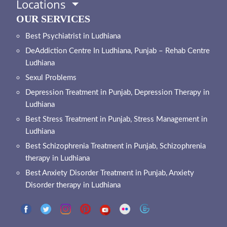
Locations
OUR SERVICES
Best Psychiatrist in Ludhiana
DeAddiction Centre In Ludhiana, Punjab – Rehab Centre
Ludhiana
Sexul Problems
Depression Treatment in Punjab, Depression Therapy in
Ludhiana
Best Stress Treatment in Punjab, Stress Management in
Ludhiana
Best Schizophrenia Treatment in Punjab, Schizophrenia
therapy in Ludhiana
Best Anxiety Disorder Treatment in Punjab, Anxiety
Disorder therapy in Ludhiana