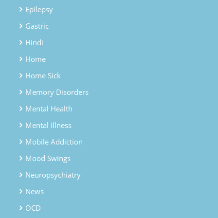
Epilepsy
Gastric
Hindi
Home
Home Sick
Memory Disorders
Mental Health
Mental Illness
Mobile Addiction
Mood Swings
Neuropsychiatry
News
OCD