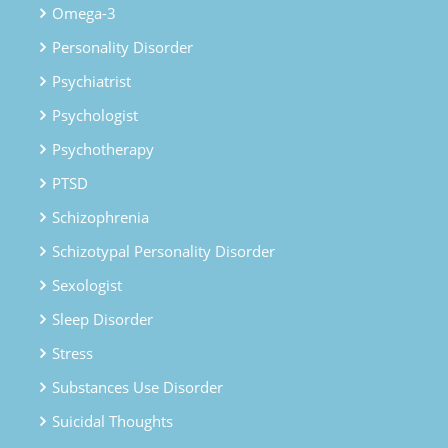
Omega-3
Personality Disorder
Psychiatrist
Psychologist
Psychotherapy
PTSD
Schizophrenia
Schizotypal Personality Disorder
Sexologist
Sleep Disorder
Stress
Substances Use Disorder
Suicidal Thoughts