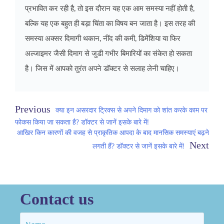
प्रभावित कर रही है, तो इस दौरान यह एक आम समस्या नहीं होती है,
बल्कि यह एक बहुत ही बड़ा चिंता का विषय बन जाता है। इस तरह की
समस्या अक्सर दिमागी थकान, नींद की कमी, डिमेंशिया या फिर
अल्जाइमर जैसी दिमाग से जुडी गभीर बिमारियों का संकेत हो सकता
है। जिस में आपको तुरंत अपने डॉक्टर से सलाह लेनी चाहिए।
Post
क्या इन असरदार ट्रिक्स से अपने दिमाग को शांत करके काम पर
फोकस किया जा सकता है? डॉक्टर से जानें इसके बारे में!
navigation
आखिर किन कारणों की वजह से प्राकृतिक आपदा के बाद मानसिक समस्‍याएं बढ़ने
लगती हैं? डॉक्टर से जानें इसके बारे में!
Contact us