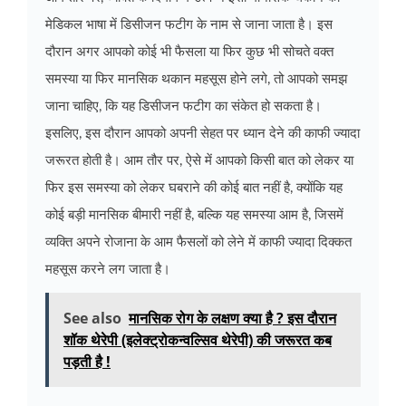
मेडिकल भाषा में डिसीजन फटीग के नाम से जाना जाता है। इस
दौरान अगर आपको कोई भी फैसला या फिर कुछ भी सोचते वक्त
समस्या या फिर मानसिक थकान महसूस होने लगे, तो आपको समझ
जाना चाहिए, कि यह डिसीजन फटीग का संकेत हो सकता है।
इसलिए, इस दौरान आपको अपनी सेहत पर ध्यान देने की काफी ज्यादा
जरूरत होती है। आम तौर पर, ऐसे में आपको किसी बात को लेकर या
फिर इस समस्या को लेकर घबराने की कोई बात नहीं है, क्योंकि यह
कोई बड़ी मानसिक बीमारी नहीं है, बल्कि यह समस्या आम है, जिसमें
व्यक्ति अपने रोजाना के आम फैसलों को लेने में काफी ज्यादा दिक्कत
महसूस करने लग जाता है।
See also
मानसिक रोग के लक्षण क्या है ? इस दौरान
शॉक थेरेपी (इलेक्ट्रोकन्वल्सिव थेरेपी) की जरूरत कब
पड़ती है !