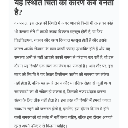
यह स्थिति चिंता का कारण कब बनती
है?
दरअसल, इस तरह की स्थिति में अगर आपको किसी भी तरह का कोई
भी फैसला लेने में काफी ज्यादा दिक्कत महसूस होती है, या फिर
चिड़चिड़ापन, थकान और अन्य दिक्कत महसूस होती है और इसके
कारण आपके रोजाना के काम काफी ज्यादा प्रभावित होते हैं और यह
समस्या अभी से नहीं आपको काफी समय से
परेशान कर रही है, तो इस
दौरान यह स्थिति एक चिंता का विषय बन सकती है। आम तौर पर, इस
तरह की स्थिति में यह केवल डिसीजन फटीग की समस्या का संकेत
नहीं होता है, बल्कि यह हमारे तनाव और मानसिक सेहत से जुड़ी अन्य
समस्याओं का भी संकेत हो सकता है, जिसको नजरअंदाज करना
सेहत के लिए ठीक नहीं होता है। इस तरह की स्थिति में हमको ज्यादा
सावधान रहने की जरूरत होती है, इसलिए इस दौरान दिमाग में होने
वाली समस्याओं को हल्के में नहीं लेना चाहिए, बल्कि इस दौरान आपको
तुरंत अपने डॉक्टर से मिलना चाहिए।