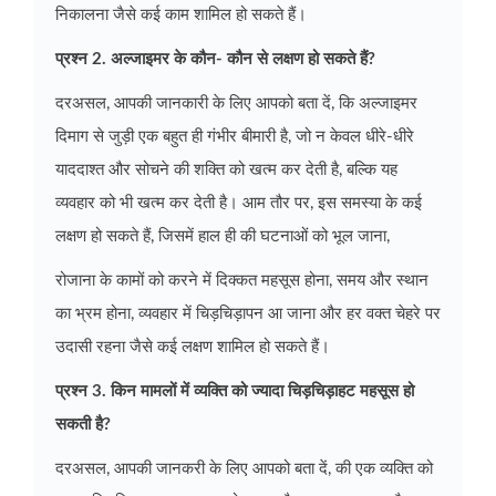
निकालना जैसे कई काम शामिल हो सकते हैं।
प्रश्न 2. अल्जाइमर के कौन- कौन से लक्षण हो सकते हैं?
दरअसल, आपकी जानकारी के लिए आपको बता दें, कि अल्जाइमर
दिमाग से जुड़ी एक बहुत ही गंभीर बीमारी है, जो न केवल धीरे-धीरे
याददाश्त और सोचने की शक्ति को खत्म कर देती है, बल्कि यह
व्यवहार को भी खत्म कर देती है। आम तौर पर, इस समस्या के कई
लक्षण हो सकते हैं, जिसमें हाल ही की घटनाओं को भूल जाना,
रोजाना के कामों को करने में दिक्कत महसूस होना, समय और स्थान
का भ्रम होना, व्यवहार में चिड़चिड़ापन आ जाना और हर वक्त चेहरे पर
उदासी रहना जैसे कई लक्षण शामिल हो सकते हैं।
प्रश्न 3. किन मामलों में व्यक्ति को ज्यादा चिड़चिड़ाहट महसूस हो
सकती है?
दरअसल, आपकी जानकरी के लिए आपको बता दें, की एक व्यक्ति को