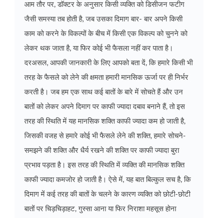
आम तौर पर, डॉक्टर के अनुसार किसी व्यक्ति को डिसीजन फटीग
जैसी समस्या तब होती है, जब उसका दिमाग बार- बार अपने किसी
काम को करने के विकल्पों के बीच में किसी एक विकल्प को चुनने को
लेकर थक जाता है, या फिर कोई भी फैसला नहीं कर पाता है।
दरअसल, आपकी जानकारी के लिए आपको बता दें, कि हमारे किसी भी
तरह के फैसले को लेने की क्षमता हमारी मानसिक ऊर्जा पर ही निर्भर
करती है। जब हम एक साथ कई बातों के बारे में सोचते हैं और उन
बातों को लेकर अपने दिमाग पर काफी ज्यादा दबाव बनाने हैं, तो इस
तरह की स्थिति में यह मानसिक शक्ति काफी ज्यादा कम हो जाती है,
जिसकी वजह से हमारे कोई भी फैसले लेने की शक्ति, हमारे सोचने-
समझने की शक्ति और धैर्य रखने की शक्ति पर काफी ज्यादा बुरा
प्रभाव पड़ता है। इस तरह की स्थिति में व्यक्ति की मानसिक शक्ति
काफी ज्यादा कमजोर हो जाती है। ऐसे में, यह बात बिल्कुल सच है, कि
दिमाग में कई तरह की बातों के चलने के कारण व्यक्ति को छोटी-छोटी
बातों पर चिड़चिड़ाहट, गुस्सा आना या फिर निराशा महसूस होना