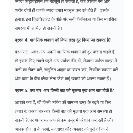
ज्यादा चिड़चिड़ापन तब महसूस हो सकता है, जब उसका मन और
शरीर दोनों ही काफी ज्यादा दबाव महसूस कर रहे होते हैं। इसके
इलावा, इस चिड़चिड़ाहट के पीछे अंदरूनी फिजिकल या फिर मानसिक
समस्या भी शामिल हो सकती है।
प्रश्न 4. मानसिक थकान को किस तरह दूर किया जा सकता है?
दरअसल, अगर आप अपनी मानसिक थकान को दूर करना चाहते हैं,
तो इसके लिए सबसे पहले आप पर्याप्त नींद लें, रोजाना पर्याप्त मात्रा में
पानी का सेवन करें, संतुलित आहार का सेवन करें, नियमित व्यायाम करें
और काम के बीच ब्रेक लेना जैसे कई उपायों को अपना सकते हैं।
प्रश्न 5. क्या बार -बार किसी बात को भूलना एक आम बात होती है?
आपको बता दें, की किसी व्यक्यि की सामान्य उम्र के बढ़ने या फिर
तनाव के कारण बार-बार किसी बात को भूलना एक आम समस्या हो
सकती है, पर अगर यह आपको कम उम्र में परेशान कर रही है और
आपके रोजाना के कामों, याददाश्त और व्यवहार को बुरी तरीक से