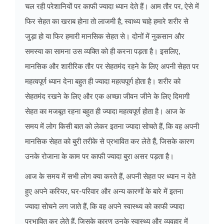
चल रही परेशानियों पर काफी ज्यादा ध्यान देते हैं। आम तौर पर, ऐसे में
फिर सेहत का खराब होना तो लाजमी है, स्वाथ्य चाहे हमारे शरीर से
जुड़ा हो या फिर हमारी मानसिक सेहत से। दोनों में नुकसान और
समस्या का सामना उस व्यक्ति को ही करना पड़ता है। इसलिए,
मानसिक और शारीरिक तौर पर सेहतमंद रहने के लिए अपनी सेहत पर
महत्वपूर्ण ध्यान देना बहुत ही ज्यादा महत्वपूर्ण होता है। शरीर को
सेहतमंद रखने के लिए और एक अच्छा जीवन जीने के लिए दिमागी
सेहत का मजबूत रहना बहुत ही ज्यादा महत्वपूर्ण होता है। आज के
समय में लोग किसी बात को लेकर इतना ज्यादा सोचते हैं, कि वह अपनी
मानसिक सेहत को बुरी तरीके से प्रभावित कर लेते हैं, जिसके कारण
उनके रोजाना के काम पर काफी ज्यादा बुरा असर पड़ता है।
आज के समय में सभी लोग क्या करते हैं, अपनी सेहत पर ध्यान न देते
हुए अपने करियर, घर-परिवार और अन्य कारणों के बारे में इतना
ज्यादा सोचने लग जाते हैं, कि वह अपने स्वास्थ्य को काफी ज्यादा
प्रभावित कर लेते हैं, जिसके कारण उनके स्वास्थ्य और व्यवहार में