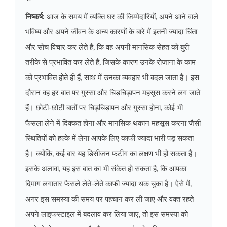
निष्कर्ष:
आज के समय में व्यक्ति घर की जिम्मेदारियों, अपने आने वाले
भविष्य और अपने जीवन के अन्य कारणों के बारे में इतनी ज्यादा चिंता
और सोच विचार कर लेते हैं, कि वह अपनी मानसिक सेहत को बुरी
तरीके से प्रभावित कर लेते हैं, जिसके कारण उनके रोजाना के काम
को प्रभावित होते ही हैं, साथ में उनका व्यवहार भी बदल जाता है। इस
दौरान वह हर बात पर गुस्सा और चिड़चिड़ापन महसूस करने लग जाते
हैं। छोटी-छोटी बातों पर चिड़चिड़ापन और गुस्सा होना, कोई भी
फैसला लेने में दिक्कत होना और मानसिक थकान महसूस करना जैसी
स्थितियों को हल्के में लेना आपके लिए काफी ज्यादा भारी पड़ सकता
है। क्योंकि, कई बार यह डिसीजन फटीग का लक्षण भी हो सकता है।
इसके अलावा, यह इस बात का भी संकेत हो सकता है, कि आपका
दिमाग लगातार फैसले लेते-लेते काफी ज्यादा थक चुका है। ऐसे में,
अगर इस समस्या की समय पर पहचान कर ली जाए और वक्त रहते
अपने लाइफस्टाइल में बदलाव कर लिया जाए, तो इस समस्या को