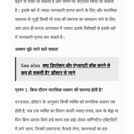
बढ़ने से रोका जा सकता है और समय पर कंट्रोल किया जा सकता
है। इसके बारे में ज्यादा जानकारी प्राप्त करने के लिए और मानसिक
स्वास्थ्य से जुड़ी किसी भी तरह की समस्या का समाधान पाने के लिए
आप आज ही मानस अस्पताल में जाकर इसके विशेषज्ञों से इसके बारे
में जानकारी प्राप्त कर सकते हैं।
अक्सर पूछे जाने वाले सवाल!
See also
क्या डिप्रेशन और एंग्जायटी वॉक करने से
कम हो सकती है? डॉक्टर से जाने
प्रश्न 1. किस दौरान मानसिक थकान की समस्या होती है?
दरअसल, डॉक्टर के अनुसार किसी व्यक्ति को मानसिक थकान तब
होती है, जब उस व्यक्ति का दिमाग काफी ज्यादा तनाव, काम के बोझ या
फिर बिना आराम किये लंबे समय तक हाई-लेवल कॉग्निटिव एक्टिविटी
में लगे रहना, जिसमें एकाग्रता, फैसले लेना, समस्याओं का हल