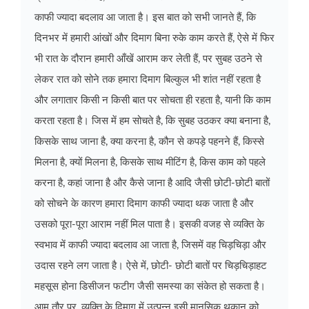
काफी ज्यादा बदलाव आ जाता है। इस बात को सभी जानते हैं, कि
दिनभर में हमारी आंखों और दिमाग बिना रुके काम करते हैं, ऐसे में फिर
भी रात के दौरान हमारी आँखें आराम कर लेती हैं, पर सुबह उठने से
लेकर रात को सोने तक हमारा दिमाग बिल्कुल भी शांत नहीं रहता है
और लगातार किसी न किसी बात पर सोचता ही रहता है, यानी कि काम
करता रहता है। जिस में हम सोचते है, कि सुबह उठकर क्या बनाना है,
किसके साथ जाना है, क्या करना है, कौन से कपड़े पहनने हैं, किस्से
मिलना है, क्यों मिलना है, किसके साथ मीटिंग है, किस काम को पहले
करना है, कहां जाना है और कैसे जाना है आदि जैसी छोटी-छोटी बातों
को सोचने के कारण हमारा दिमाग काफी ज्यादा थक जाता है और
उसको पूरा-पूरा आराम नहीं मिल पाता है। इसकी वजह से व्यक्ति के
स्वभाव में काफी ज्यादा बदलाव आ जाता है, जिसमें वह चिड़चिड़ा और
उदास रहने लग जाता है। ऐसे में, छोटी- छोटी बातों पर चिड़चिड़ाहट
महसूस होना डिसीजन फटीग जैसी समस्या का संकेत हो सकता है।
आम तौर पर, व्यक्ति के दिमाग में उत्पन्न इसी मानसिक थकान को