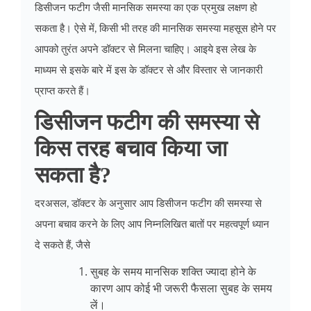
डिसीजन फटीग जैसी मानसिक समस्या का एक प्रमुख लक्षण हो
सकता है। ऐसे में, किसी भी तरह की मानसिक समस्या महसूस होने पर
आपको तुरंत अपने डॉक्टर से मिलना चाहिए। आइये इस लेख के
माध्यम से इसके बारे में इस के डॉक्टर से और विस्तार से जानकारी
प्राप्त करते हैं।
डिसीजन फटीग की समस्या से
किस तरह बचाव किया जा
सकता है?
दरअसल, डॉक्टर के अनुसार आप डिसीजन फटीग की समस्या से
अपना बचाव करने के लिए आप निम्नलिखित बातों पर महत्वपूर्ण ध्यान
दे सकते हैं, जैसे
सुबह के समय मानसिक शक्ति ज्यादा होने के
कारण आप कोई भी जरूरी फैसला सुबह के समय
लें।