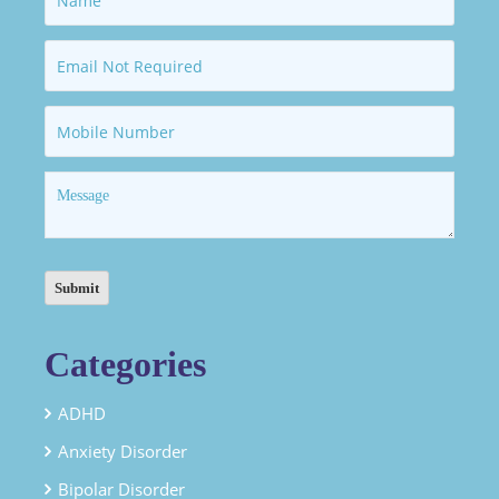
Categories
ADHD
Anxiety Disorder
Bipolar Disorder