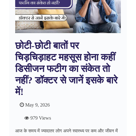
छोटी-छोटी बातों पर
चिड़चिड़ाहट महसूस होना कहीं
डिसीजन फटीग का संकेत तो
नहीं? डॉक्टर से जानें इसके बारे
में!
May 9, 2026
979 Views
आज के समय में ज्यादातर लोग अपने स्वास्थ्य पर कम और जीवन में