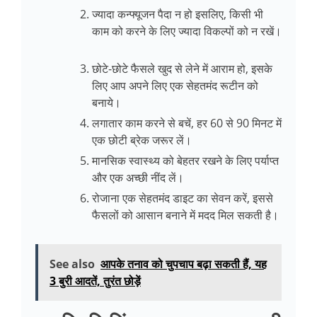
ज्यादा कन्फ्यूजन पैदा न हो इसलिए, किसी भी
काम को करने के लिए ज्यादा विकल्पों को न रखें।
छोटे-छोटे फैसले खुद से लेने में आराम हो, इसके
लिए आप अपने लिए एक सेहतमंद रूटीन को
बनाये।
लगातार काम करने से बचें, हर 60 से 90 मिनट में
एक छोटी ब्रेक जरूर लें।
मानसिक स्वास्थ्य को बेहतर रखने के लिए पर्याप्त
और एक अच्छी नींद लें।
रोजाना एक सेहतमंद डाइट का सेवन करें, इससे
फैसलों को आसान बनाने में मदद मिल सकती है।
See also
आपके तनाव को चुपचाप बढ़ा सकती हैं, यह
3 बुरी आदतें, तुरंत छोड़ें