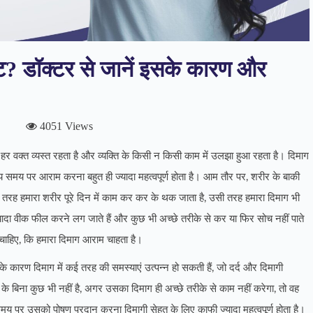
हट? डॉक्टर से जानें इसके कारण और
4051 Views
वह हर वक्त व्यस्त रहता है और व्यक्ति के किसी न किसी काम में उलझा हुआ रहता है। दिमाग
य समय पर आराम करना बहुत ही ज्यादा महत्वपूर्ण होता है। आम तौर पर, शरीर के बाकी
स तरह हमारा शरीर पूरे दिन में काम कर कर के थक जाता है, उसी तरह हमारा दिमाग भी
दा वीक फील करने लग जाते हैं और कुछ भी अच्छे तरीके से कर या फिर सोच नहीं पाते
 चाहिए, कि हमारा दिमाग आराम चाहता है।
सके कारण दिमाग में कई तरह की समस्याएं उत्पन्न हो सकती हैं, जो दर्द और दिमागी
 बिना कुछ भी नहीं है, अगर उसका दिमाग ही अच्छे तरीके से काम नहीं करेगा, तो वह
पर उसको पोषण प्रदान करना दिमागी सेहत के लिए काफी ज्यादा महत्वपूर्ण होता है।