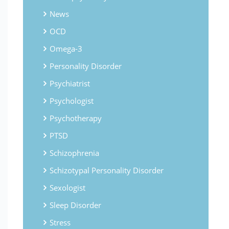
News
OCD
Omega-3
Personality Disorder
Psychiatrist
Psychologist
Psychotherapy
PTSD
Schizophrenia
Schizotypal Personality Disorder
Sexologist
Sleep Disorder
Stress