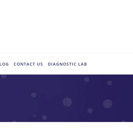
LOG
CONTACT US
DIAGNOSTIC LAB