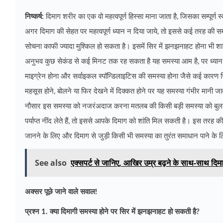
निष्कर्ष:
दिमाग शरीर का एक वो महत्वपूर्ण हिस्सा माना जाता है, जिसका सम्पूर्ण स
अगर दिमाग की सेहत पर महत्वपूर्ण ध्यान न दिया जाये, तो इससे कई तरह की 
सोचना काफी ज्यादा मुश्किल हो सकता है। इसमें सिर में झनझनाहट होना भी 
अनुभव कुछ सेकंड से कई मिनट तक रह सकता है यह समस्या आम है, पर ध्यान न 
माइग्रेन होना और सर्वाइकल स्पॉन्डिलाइटिस की समस्या
होना जैसे कई कारण जि
महसूस होने, बोलने या फिर देखने में दिक्कत होने पर यह समस्या गंभीर मानी 
नौसार इस समस्या को नजरंअदाज करना मतलब की किसी बड़ी समस्या को बुलावा द
पर्याप्त नींद लेते हैं, तो इससे आपके दिमाग को शांति मिल सकती है। इस तरह क
जानने के लिए और दिमाग से जुड़ी किसी भी समस्या का तुरंत समाधान पाने के 
See also
एक्सपर्ट से जानिए, आखिर उम्र बढ़ने के साथ-साथ दिमाग 
अक्सर पूछे जाने वाले सवाल!
प्रश्न 1. क्या दिमागी समस्या होने पर सिर में झनझनाहट हो सकती है?