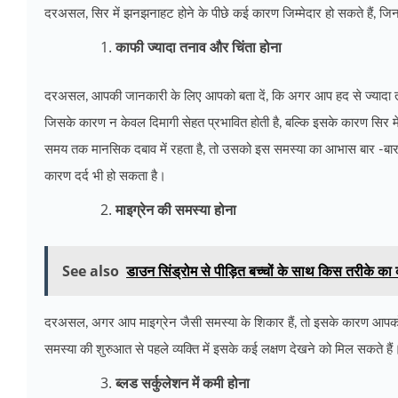
दरअसल, सिर में झनझनाहट होने के पीछे कई कारण जिम्मेदार हो सकते हैं, जिन पर 
काफी ज्यादा तनाव और चिंता होना
दरअसल, आपकी जानकारी के लिए आपको बता दें, कि अगर आप हद से ज्यादा तनाव
जिसके कारण न केवल दिमागी सेहत प्रभावित होती है, बल्कि इसके कारण सिर 
समय तक मानसिक दबाव में रहता है, तो उसको इस समस्या का आभास बार -बार हो
कारण दर्द भी हो सकता है।
माइग्रेन की समस्या होना
See also
डाउन सिंड्रोम से पीड़ित बच्चों के साथ किस तरीके का व्य
दरअसल, अगर आप माइग्रेन जैसी समस्या के शिकार हैं, तो इसके कारण आपक
समस्या की शुरुआत से पहले व्यक्ति में इसके कई लक्षण देखने को मिल सकते है
ब्लड सर्कुलेशन में कमी होना