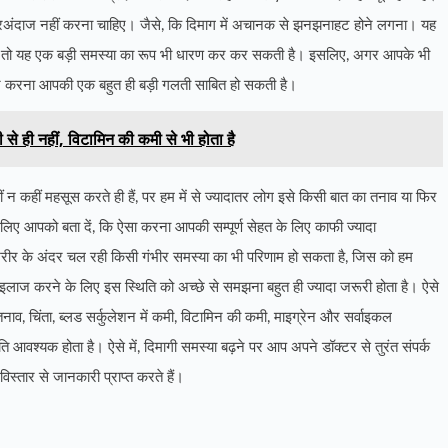
नजरअंदाज नहीं करना चाहिए। जैसे, कि दिमाग में अचानक से झनझनाहट होने लगना। यह
, तो यह एक बड़ी समस्या का रूप भी धारण कर कर सकती है। इसलिए, अगर आपके भी
 करना आपकी एक बहुत ही बड़ी गलती साबित हो सकती है।
से ही नहीं, विटामिन की कमी से भी होता है
 कहीं महसूस करते ही हैं, पर हम में से ज्यादातर लोग इसे किसी बात का तनाव या फिर
लिए आपको बता दें, कि ऐसा करना आपकी सम्पूर्ण सेहत के लिए काफी ज्यादा
 शरीर के अंदर चल रही किसी गंभीर समस्या का भी परिणाम हो सकता है, जिस को हम
इलाज करने के लिए इस स्थिति को अच्छे से समझना बहुत ही ज्यादा जरूरी होता है। ऐसे
नाव, चिंता, ब्लड सर्कुलेशन में कमी, विटामिन की कमी, माइग्रेन और सर्वाइकल
ि आवश्यक होता है। ऐसे में, दिमागी समस्या बढ़ने पर आप अपने डॉक्टर से तुरंत संपर्क
िस्तार से जानकारी प्राप्त करते हैं।