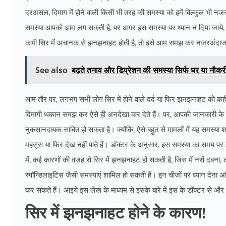
दरअसल, दिमाग में होने वाली किसी भी तरह की समस्या को हमें बिल्कुल भी 
समस्या आपको आम लग सकती है, पर अगर इस समस्या पर ध्यान न दिया जाये
कभी सिर में अचानक से झनझनाहट होती है, तो इसे आम समझ कर नजरअंदाज
See also
बढ़ते तनाव और डिप्रेशन की समस्या सिर्फ घर या नौकरी 
आम तौर पर, लगभग सभी लोग सिर में होने वाले दर्द या फिर झनझनाहट को कहीं न
दिमागी थकान समझ कर ऐसे ही अनदेखा कर देते हैं। पर, आपकी जानकारी के
नुकसानदायक साबित हो सकता है। क्योंकि, ऐसे बहुत से मामलों में यह समस्या
महसूस या फिर देख नहीं पाते हैं। डॉक्टर के अनुसार, इस समस्या का समय पर 
में, कई कारणों की वजह से सिर में झनझनाहट हो सकती है, जिस में नसें दबना, त
स्पॉन्डिलाइटिस जैसी समस्याएं शामिल हो सकती हैं। इन चीजों पर ध्यान देना अत
कर सकते हैं। आइये इस लेख के माध्यम से इसके बारे में इस के डॉक्टर से और व
सिर में झनझनाहट होने के कारण!