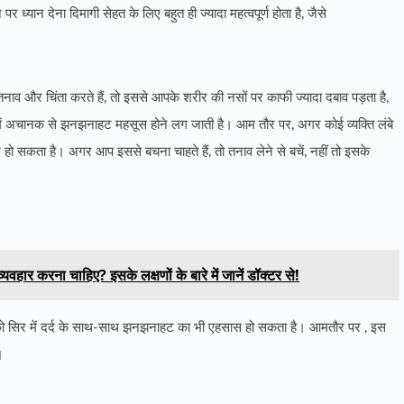
ध्यान देना दिमागी सेहत के लिए बहुत ही ज्यादा महत्वपूर्ण होता है, जैसे
 और चिंता करते हैं, तो इससे आपके शरीर की नसों पर काफी ज्यादा दबाव पड़ता है,
में अचानक से झनझनाहट महसूस होने लग जाती है। आम तौर पर, अगर कोई व्यक्ति लंबे
 सकता है। अगर आप इससे बचना चाहते हैं, तो तनाव लेने से बचें, नहीं तो इसके
वहार करना चाहिए? इसके लक्षणों के बारे में जानें डॉक्टर से!
ो सिर में दर्द के साथ-साथ झनझनाहट का भी एहसास हो सकता है। आमतौर पर , इस
ं।