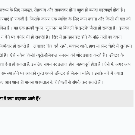
्वास्थ्य के लिए मजबूत, सेहतमंद और ताकतवर होना बहुत ही ज्यादा महत्वपूर्ण होता है।
समस्याएं हो सकती है, जिसके कारण एक व्यक्ति के लिए काम करना और किसी भी बात को
शामिल है। यह एक हल्की चुभन, सुन्नपन या बिजली के झटके जैसा हो सकता है। इसका
देने पर गंभीर भी हो सकती है। सिर में झनझनाहट होने के पीछे नसों का दबना,
म्मेदार हो सकते हैं। लगातार सिर दर्द रहने, चक्कर आने, हाथ या फिर चेहरे में सुन्नपन
जाती है। ऐसे संकेत किसी न्यूरोलॉजिकल समस्या की ओर इशारा करते हैं। डॉक्टर के
ेना हो सकता है, इसलिए समय पर इलाज होना महत्वपूर्ण होता है। ऐसे में, अगर आप
ी समस्या होने पर आपको तुरंत अपने डॉक्टर से मिलना चाहिए। इसके बारे में ज्यादा
लिए आप आज ही मानस अस्पताल के विशेषज्ञों से संपर्क कर सकते हैं।
में क्या बदलाव आते हैं?