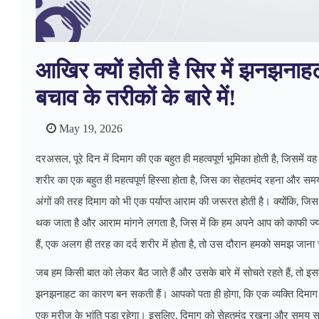
आखिर क्यों होती है सिर में झनझना
बचाव के तरीकों के बारे में!
May 19, 2026
दरअसल, पूरे दिन में दिमाग की एक बहुत ही महत्वपूर्ण भूमिका होती है, जिसमें 
शरीर का एक बहुत ही महत्वपूर्ण हिस्सा होता है, जिस का सेहतमंद रहना और सम
अंगों की तरह दिमाग को भी एक पर्याप्त आराम की जरूरत होती है। क्योंकि, जि
थक जाता है और आराम मांगने लगता है, जिस में कि हम अपने आप को काफी ज्या
हैं, एक अलग ही तरह का दर्द शरीर में होता है, तो उस दौरान हमको समझ जाना
जब हम किसी बात को लेकर बैठ जाते हैं और उसके बारे में सोचते रहते हैं, तो इ
झनझनाहट का कारण बन सकती हैं। आपको पता ही होगा, कि एक व्यक्ति दिमाग के
एक मरीज के भांति पड़ा रहेगा। इसलिए, दिमाग को सेहतमंद रखना और समय समय 