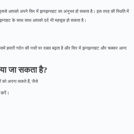
ो इससे आपको अपने सिर में झनझनाहट का अनुभव हो सकता है। इस तरह की स्थिति में
िर झनझनाहट के साथ साथ आपको दर्द भी महसूस हो सकता है।
 जिसमें हमारी गर्दन की नसों पर दबाव बढ़ता है और सिर में झनझनाहट और चक्कर आना
या जा सकता है?
को अपना सकते हैं, जैसे
 करें।