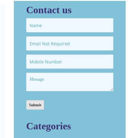
Contact us
Categories