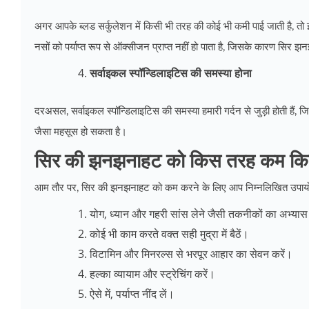
अगर आपके ब्लड सर्कुलेशन में किसी भी तरह की कोई भी कमी पाई जाती है, त
नसों को पर्याप्त रूप से ऑक्सीजन प्राप्त नहीं हो पाता है, जिसके कारण स
सर्वाइकल स्पॉन्डिलाइटिस की समस्या होना
दरअसल, सर्वाइकल स्पॉन्डिलाइटिस की समस्या हमारी गर्दन से जुड़ी होती हैं,
जैसा महसूस हो सकता है।
सिर की झनझनाहट को किस तरह कम कि
आम तौर पर, सिर की झनझनाहट को कम करने के लिए आप निम्नलिखित उपायों 
योग, ध्यान और गहरी सांस लेने जैसी तकनीकों का अभ्यास
कोई भी काम करते वक्त सही मुद्रा में बैठें।
विटामिन और मिनरल्स से भरपूर आहार का सेवन करें।
हल्का व्यायाम और स्ट्रेचिंग करें।
ऐसे में, पर्याप्त नींद लें।