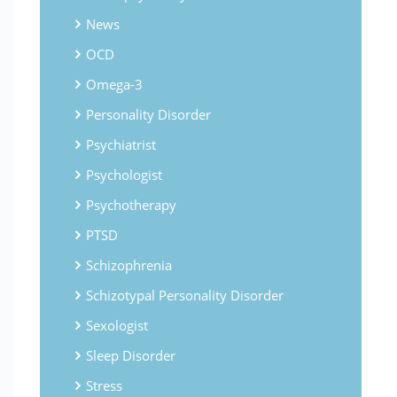
News
OCD
Omega-3
Personality Disorder
Psychiatrist
Psychologist
Psychotherapy
PTSD
Schizophrenia
Schizotypal Personality Disorder
Sexologist
Sleep Disorder
Stress