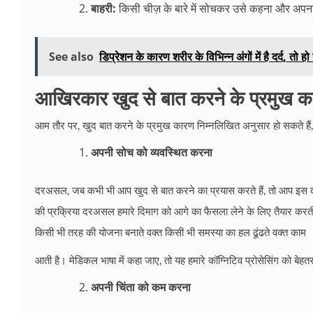
बाहरी:
किसी चीज़ के बारे में सोचकर उसे कहना और अपना
See also
डिप्रेशन के कारण शरीर के विभिन्न अंगों में है दर्द, तो 
आखिरकार खुद से बात करने के प्रमुख का
आम तौर पर, खुद बात करने के प्रमुख कारण निम्नलिखित अनुसार हो सकते हैं
अपनी सोच को व्यवस्थित करना
दरअसल, जब कभी भी आप खुद से बात करने का प्रयास करते हैं, तो आप इस दौर
की प्रक्रिया दरअसल हमारे दिमाग को आगे का फैसला लेने के लिए तैयार करती
किसी भी तरह की योजना बनाते वक्त किसी भी समस्या का हल ढूंढते वक्त काम
आती है। मेडिकल भाषा में कहा जाए, तो यह हमारे कॉग्निटिव प्रोसेसिंग को बेहत
अपनी चिंता को कम करना