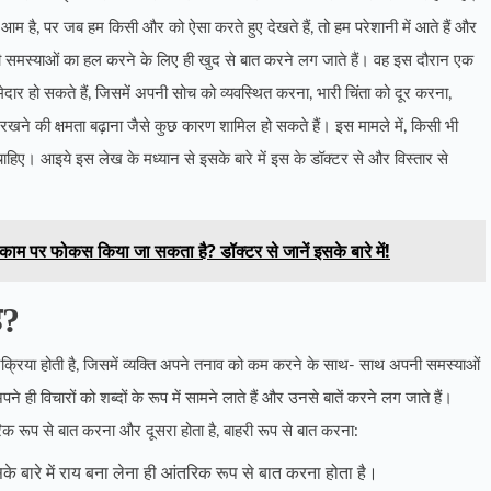
म है, पर जब हम किसी और को ऐसा करते हुए देखते हैं, तो हम परेशानी में आते हैं और
ी समस्याओं का हल करने के लिए ही खुद से बात करने लग जाते हैं। वह इस दौरान एक
दार हो सकते हैं, जिसमें अपनी सोच को व्यवस्थित करना, भारी चिंता को दूर करना,
े की क्षमता बढ़ाना जैसे कुछ कारण शामिल हो सकते हैं। इस मामले में, किसी भी
ाहिए। आइये इस लेख के मध्यान से इसके बारे में इस के डॉक्टर से और विस्तार से
काम पर फोकस किया जा सकता है? डॉक्टर से जानें इसके बारे में!
है?
रिया होती है, जिसमें व्यक्ति अपने तनाव को कम करने के साथ- साथ अपनी समस्याओं
ही विचारों को शब्दों के रूप में सामने लाते हैं और उनसे बातें करने लग जाते हैं।
तरिक रूप से बात करना और दूसरा होता है, बाहरी रूप से बात करना:
ारे में राय बना लेना ही आंतरिक रूप से बात करना होता है।