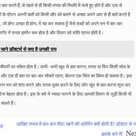
करते हैं, वो पहले से ही किसी तनाव की स्थिति में फंसे हुए होते हैं और उस से
ों के दौरान अपनी बातों को किसी और को बताने से अच्छा अपने आप से ही बातें करते हैं
 होगा अच्छा ही होगा, में यह कर सकता हूँ जैसे शब्दों को अपने मन में बार-बार
र में तनाव हार्मोन कम होता है और दिमाग को शांति प्राप्त होती है।
ाने डॉक्टर्स से क्या है उनकी राय
बीमारी का संकेत होता है। कभी- कभी खुद से बात करना, तनाव या फिर किसी सोच के
ा और एक ही बात पर बार-बार सोचते रहना, बोलना एक चिंता का विषय हो सकता है। इस
ेशान मन को शांत करने और तनाव मुक्त करने के लिए लोग खुद से बात करना शुरू कर
ा बेहतर होता है। इस के बारे में ज्यादा जानने के लिए आपको दिमाग से जुड़ी किसी भी
 सकते हैं।
आखिर तनाव में बार-बार मीठा खाने की क्रेविंग क्यों होती है? डॉक्टर से जा
ें
इसके बारे में!