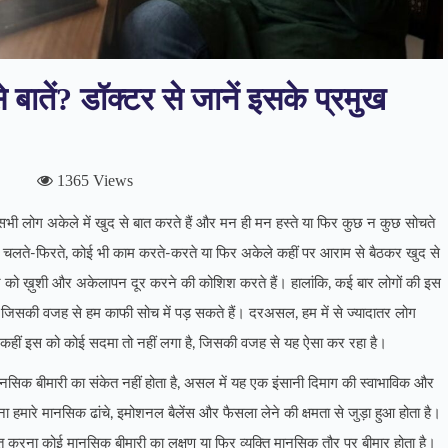
 बातें? डॉक्टर से जानें इसके प्रमुख
1365 Views
ी लोग अकेले में खुद से बात करते हैं और मन ही मन हस्ते या फिर कुछ न कुछ सोचते
लोग चलते-फिरते, कोई भी काम करते-करते या फिर अकेले कहीं पर आराम से बैठकर खुद से
को ख़ुशी और अकेलापन दूर करने की कोशिश करते हैं। हालांकि, कई बार लोगों की इस
िसकी वजह से हम काफी सोच में पड़ सकते हैं। दरअसल, हम में से ज्यादातर लोग
 फिर कहीं इस को कोई सदमा तो नहीं लगा है, जिसकी वजह से यह ऐसा कर रहा है।
नसिक बीमारी का संकेत नहीं होता है, असल में यह एक इंसानी दिमाग की स्वाभाविक और
 हमारे मानसिक ढांचे, इमोशनल बैलेंस और फैसला लेने की क्षमता से जुड़ा हुआ होता है।
त करना कोई मानसिक बीमारी का लक्षण या फिर व्यक्ति मानसिक तौर पर बीमार होता है।