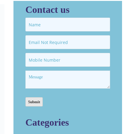
Contact us
Categories