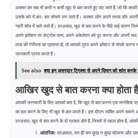
अक्सर हम सब भी कभी न कभी खुद से बात करते हुए पाए जाते हैं, जो कि काफी आ
उसके बारे में बार- बार सोचने लग जाते हैं। अक्सर लोग अपने तनाव और अपन
गहरी सोच में चले जाते हैं। दरअसल, खुद से बात करने के पीछे कई कारण जिम्मे
अपने इमोशन पर कंट्रोल पाना, अपने अकेलेपन को दूर करना और अपनी याद रखन
तरह की गंभीरता का एहसास हो, तो
आपको तुरंत अपने डॉक्टर से संपर्क करना च
जानकारी प्राप्त करते हैं।
See also
क्या इन असरदार ट्रिक्स से अपने दिमाग को शांत करके 
आखिर खुद से बात करना क्या होता 
आपकी जानकारी के लिए आपको बता दें, कि खुद से बात करना एक मानसिक प्रक्
का हल करने के लिए भी खुद से बात करते हैं। इस दौरान व्यक्ति अपने सामने अपने 
दरअसल, खुद से बात करने के दो प्रकार होते हैं, जिसमें से पहला होता है, आं
आंतरिक:
दरअसल, मन ही मन कुछ न कुछ सोचना और उसके ब