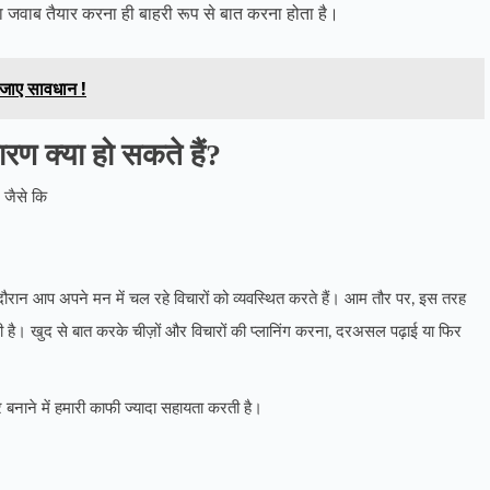
 जवाब तैयार करना ही बाहरी रूप से बात करना होता है।
हो जाए सावधान !
रण क्या हो सकते हैं?
, जैसे कि
ान आप अपने मन में चल रहे विचारों को व्यवस्थित करते हैं। आम तौर पर, इस तरह
 है। खुद से बात करके चीज़ों और विचारों की प्लानिंग करना, दरअसल पढ़ाई या फिर
र बनाने में हमारी काफी ज्यादा सहायता करती है।