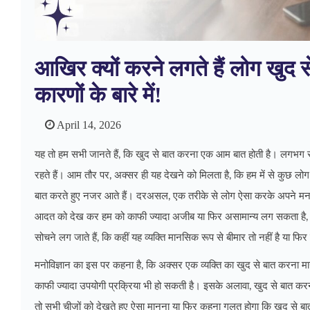
आखिर क्यों करने लगते हैं लोग खुद से
कारणों के बारे में!
April 14, 2026
यह तो हम सभी जानते हैं, कि खुद से बात करना एक आम बात होती है। लगभग सभ
रहते हैं। आम तौर पर, अक्सर ही यह देखने को मिलता है, कि हम में से कुछ 
बात करते हुए नजर आते हैं। दरअसल, एक तरीके से लोग ऐसा करके अपने मन 
आदत को देख कर हम को काफी ज्यादा अजीब या फिर असामान्य लग सकता है, ज
सोचने लग जाते हैं, कि कहीं यह व्यक्ति मानसिक रूप से बीमार तो नहीं है या
मनोविज्ञान का इस पर कहना है, कि अक्सर एक व्यक्ति का खुद से बात करना मा
काफी ज्यादा उपयोगी प्रक्रिया भी हो सकती है। इसके अलावा, खुद से बात करना
तो सभी चीजों को देखते हुए ऐसा मानना या फिर कहना गलत होगा कि खुद से बा