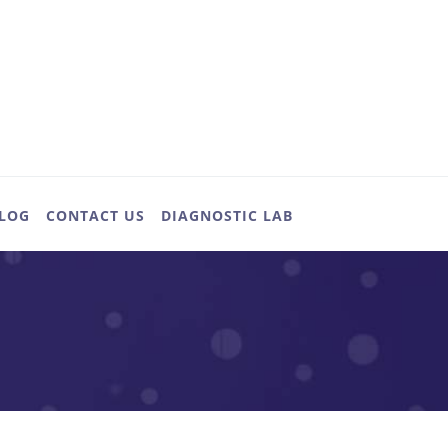
LOG
CONTACT US
DIAGNOSTIC LAB