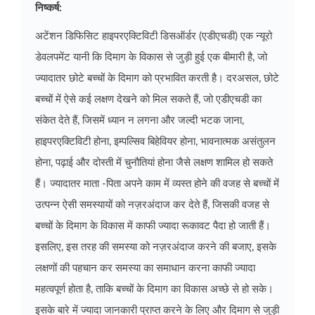
निष्कर्ष:
अटेंशन डिफिसिट हाइपरएक्टिविटी डिसऑर्डर (एडीएचडी) एक न्यूरो
डेवलपमेंट यानी कि दिमाग के विकास से जुड़ी हुई एक बीमारी है, जो
ज्यादातर छोटे बच्चों के दिमाग को प्रभावित करती है। दरअसल, छोटे
बच्चों में ऐसे कई लक्षण देखने को मिल सकते हैं, जो एडीएचडी का
संकेत देते हैं, जिसमें ध्यान न लगना और जल्दी भटक जाना,
हाइपरएक्टिविटी होना, इम्पल्सिव बिहेवियर होना, भावनात्मक असंतुलन
होना, पढ़ाई और दोस्ती में चुनौतियां होना जैसे लक्षण शामिल हो सकते
हैं। ज्यादातर माता -पिता अपने काम में व्यस्त होने की वजह से बच्चों में
उत्पन्न ऐसी समस्यायों को नज़रअंदाज कर देते हैं, जिसकी वजह से
बच्चों के दिमाग के विकास में काफी ज्यादा रूकावट पैदा हो जाती हैं।
इसलिए, इस तरह की समस्या को नज़रअंदाज करने की बजाए, इसके
लक्षणों की पहचान कर समस्या का समाधान करना काफी ज्यादा
महत्वपूर्ण होता है, ताकि बच्चों के दिमाग का विकास अच्छे से हो सके।
इसके बारे में ज्यादा जानकारी प्राप्त करने के लिए और दिमाग से जुड़ी