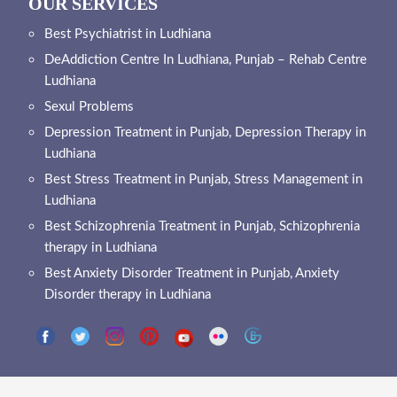
OUR SERVICES
Best Psychiatrist in Ludhiana
DeAddiction Centre In Ludhiana, Punjab – Rehab Centre
Ludhiana
Sexul Problems
Depression Treatment in Punjab, Depression Therapy in
Ludhiana
Best Stress Treatment in Punjab, Stress Management in
Ludhiana
Best Schizophrenia Treatment in Punjab, Schizophrenia
therapy in Ludhiana
Best Anxiety Disorder Treatment in Punjab, Anxiety
Disorder therapy in Ludhiana