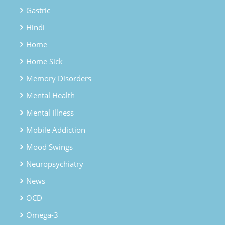
Gastric
Hindi
Home
Home Sick
Memory Disorders
Mental Health
Mental Illness
Mobile Addiction
Mood Swings
Neuropsychiatry
News
OCD
Omega-3