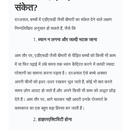
संकेत?
दरअसल, बच्चों में एडीएचडी जैसी बीमारी का संकेत देने वाले लक्षण
निम्नलिखित अनुसार हो सकते हैं, जैसे कि
ध्यान न लगना और जल्दी भटक जाना
आम तौर पर, एडीएचडी जैसी बीमारी से पीड़ित बच्चों को किसी भी काम
में या फिर पढ़ाई में लंबे समय तक ध्यान केंद्रित करने में काफी ज्यादा
परेशानी का सामना करना पड़ता है। दरअसल ऐसे बच्चे अक्सर
अपनी चीजों को इधर-उधर रखकर भूल जाते हैं, कोई भी बात करते
समय ज़ोन आउट हो जाते हैं और अपने किसी भी काम को अधूरा छोड़
देते हैं। आम तौर पर, आगे चलकर यही आदतें उनके रोजमर्रा के
कामकाज का एक बहुत बड़ा हिस्सा बन जाती हैं।
हाइपरएक्टिविटी होना