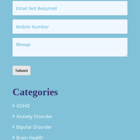
Categories
ADHD
Anxiety Disorder
Bipolar Disorder
Brain Health