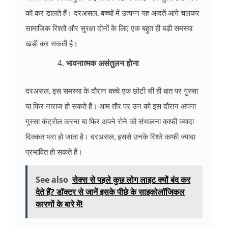
को कर डालते हैं। दरअसल, बच्चों में उत्पन्न यह आदतें आगे चलकर
सामाजिक रिश्तों और सुरक्षा दोनों के लिए एक बहुत ही बड़ी समस्या
खड़ी कर सकती है।
भावनात्मक असंतुलन होना
दरअसल, इस समस्या के दौरान बच्चे एक छोटी सी ही बात पर गुस्सा
या फिर नाराज हो सकते हैं। आम तौर पर उन को इस दौरान अपना
गुस्सा कंट्रोल करना या फिर अपने रोने को संभालना काफी ज्यादा
दिक्कत भरा हो जाता है। दरअसल, इससे उनके रिश्ते काफी ज्यादा
प्रभावित हो सकते हैं।
See also
सेक्स से पहले कुछ लोग लाइट क्यों बंद कर
देते हैं? डॉक्टर से जानें इसके पीछे के साइकोलॉजिकल
कारणों के बारे में!