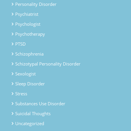
Personality Disorder
Psychiatrist
Psychologist
Psychotherapy
PTSD
Schizophrenia
Schizotypal Personality Disorder
Sexologist
Sleep Disorder
Stress
Substances Use Disorder
Suicidal Thoughts
Uncategorized