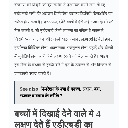
रोजमर्रा की जिंदगी को बुरी तरीके से प्रभावित करने लगें, तो यह
एडीएचडी यानी कि अटेंशन डिफिसिट हाइपरएक्टिविटी डिसऑर्डर का
संकेत हो सकता है। दरअसल, छोटे बच्चों में ऐसे कई लक्षण देखने को
मिल सकते हैं, जो एडीएचडी जैसी समस्या का संकेत दे सकते हैं,
जिसमें ध्यान न लगना और जल्दी भटक जाना, हाइपरएक्टिविटी होना,
इम्पल्सिव बिहेवियर होना, भावनात्मक असंतुलन होना, पढ़ाई और दोस्ती
में चुनौतियां होना आदि जैसे लक्षण देखने को मिल सकते हैं। आइये
इस लेख के माध्यम से इसके बारे में इस के डॉक्टर से और विस्तार से
जानकारी प्राप्त करते हैं।
See also
डिप्रेशन के क्या है कारण, लक्षण, दवा,
उपचार व बचाव के तरीके ?
बच्चों में दिखाई देने वाले ये 4
लक्षण देते हैं एडीएचडी का