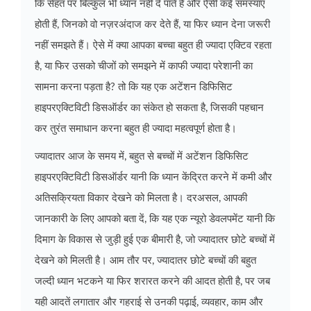
कि सेहत पर बिल्कुल भी ध्यान नहीं दे पाते हैं और ऐसी कई समस्याएं
होती हैं, जिनको वो नज़रअंदाज कर देते हैं, या फिर ध्यान देना जरूरी
नहीं समझते हैं। ऐसे में क्या आपका बच्चा बहुत ही ज्यादा एक्टिव रहता
है, या फिर उसको चीजों को समझने में काफी ज्यादा परेशानी का
सामना करना पड़ता है? तो कि यह एक अटेंशन डिफिसिट
हाइपरएक्टिविटी डिसऑर्डर का संकेत हो सकता है, जिसकी पहचान
कर तुरंत समाधान करना बहुत ही ज्यादा महत्वपूर्ण होता है।
ज्यादातर आज के समय में, बहुत से बच्चों में अटेंशन डिफिसिट
हाइपरएक्टिविटी डिसऑर्डर यानी कि ध्यान केंद्रित करने में कमी और
अतिसक्रियता विकार देखने को मिलता है। दरअसल, आपकी
जानकारी के लिए आपको बता दें, कि यह एक न्यूरो डेवलपमेंट यानी कि
दिमाग के विकास से जुड़ी हुई एक बीमारी है, जो ज्यादातर छोटे बच्चों में
देखने को मिलती है। आम तौर पर, ज्यादातर छोटे बच्चों की बहुत
जल्दी ध्यान भटकने या फिर शरारत करने की आदत होती है, पर जब
यही आदतें लगातार और गहराई से उनकी पढ़ाई, व्यवहार, काम और