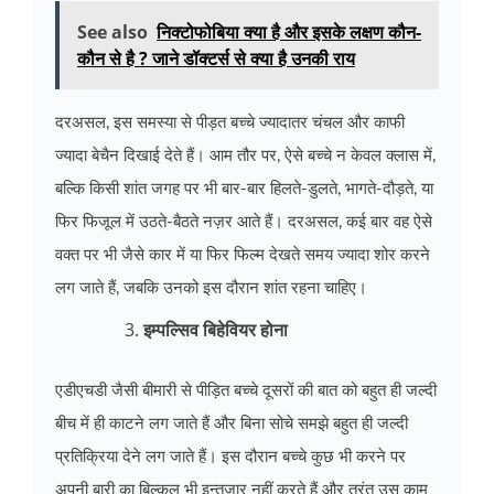
See also
निक्टोफोबिया क्या है और इसके लक्षण कौन-
कौन से है ? जाने डॉक्टर्स से क्या है उनकी राय
दरअसल, इस समस्या से पीड़त बच्चे ज्यादातर चंचल और काफी
ज्यादा बेचैन दिखाई देते हैं। आम तौर पर, ऐसे बच्चे न केवल क्लास में,
बल्कि किसी शांत जगह पर भी बार-बार हिलते-डुलते, भागते-दौड़ते, या
फिर फिजूल में उठते-बैठते नज़र आते हैं। दरअसल, कई बार वह ऐसे
वक्त पर भी जैसे कार में या फिर फिल्म देखते समय ज्यादा शोर करने
लग जाते हैं, जबकि उनको इस दौरान शांत रहना चाहिए।
इम्पल्सिव बिहेवियर होना
एडीएचडी जैसी बीमारी से पीड़ित बच्चे दूसरों की बात को बहुत ही जल्दी
बीच में ही काटने लग जाते हैं और बिना सोचे समझे बहुत ही जल्दी
प्रतिक्रिया देने लग जाते हैं। इस दौरान बच्चे कुछ भी करने पर
अपनी बारी का बिल्कुल भी इन्तजार नहीं करते हैं और तुरंत उस काम