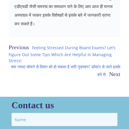
एडीएचडी जैसी समस्या का समाधान पाने के लिए आप आज ही मानस
अस्पताल में जाकर इसके विशेषज्ञों से इसके बारे में जानकारी प्राप्त
कर सकते हैं।
Post
Feeling Stressed During Board Exams? Let’s
Figure Out Some Tips Which Are Helpful In Managing
navigation
Stress!
क्या ज्यादा सोचने से दिमाग को हो सकता है भारी नुकसान? डॉक्टर से जाने इसके
बारे में!
Contact us