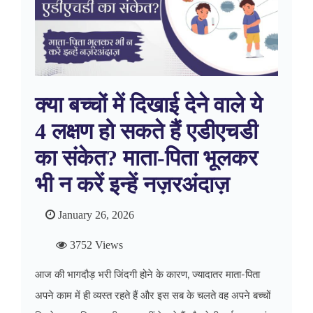
क्या बच्चों में दिखाई देने वाले ये
4 लक्षण हो सकते हैं एडीएचडी
का संकेत? माता-पिता भूलकर
भी न करें इन्हें नज़रअंदाज़
January 26, 2026
3752 Views
आज की भागदौड़ भरी जिंदगी होने के कारण, ज्यादातर माता-पिता
अपने काम में ही व्यस्त रहते हैं और इस सब के चलते वह अपने बच्चों